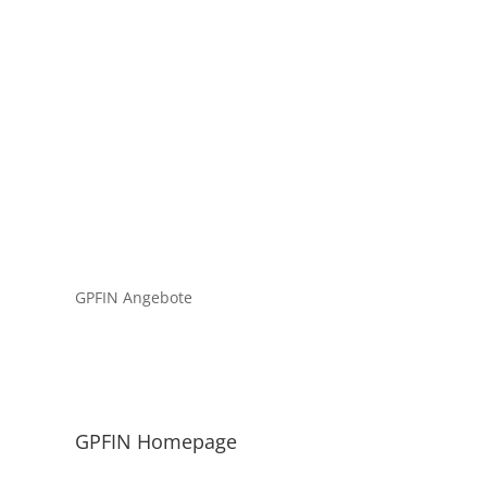
GPFIN Angebote
GPFIN Homepage