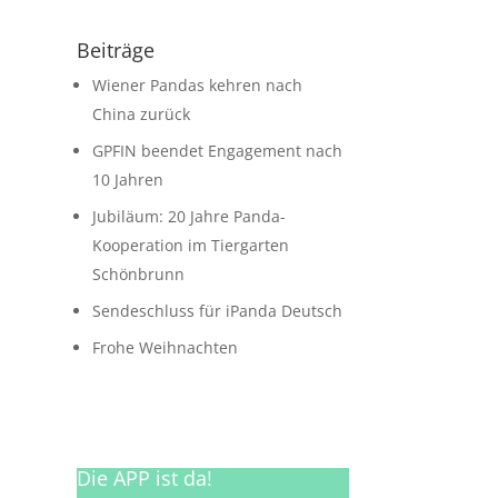
Beiträge
Wiener Pandas kehren nach
China zurück
GPFIN beendet Engagement nach
10 Jahren
Jubiläum: 20 Jahre Panda-
Kooperation im Tiergarten
Schönbrunn
Sendeschluss für iPanda Deutsch
Frohe Weihnachten
Die APP ist da!