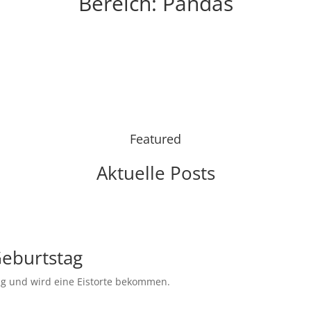
Bereich: Pandas
Featured
Aktuelle Posts
eburtstag
ag und wird eine Eistorte bekommen.