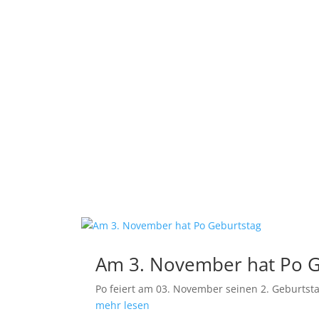
Am 3. November hat Po G
Po feiert am 03. November seinen 2. Geburtst
mehr lesen