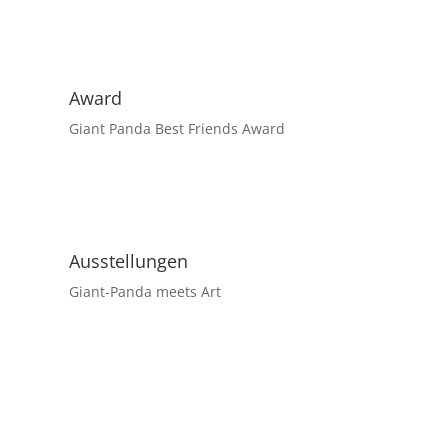
Award
Giant Panda Best Friends Award
Ausstellungen
Giant-Panda meets Art