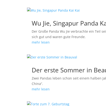
Wu Jie, Singapur Panda Ka
Der Große Panda Wu Jie verbrachte ein Teil s
sich gut und waren gute Freunde.
mehr lesen
Der erste Sommer in Bea
Zwei Pandas leben schon seit einem halben Ja
China“.
mehr lesen