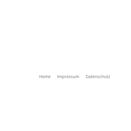
Home
Impressum
Datenschutz