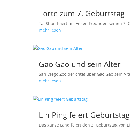
Torte zum 7. Geburtstag
Tai Shan feiert mit vielen Freunden seinen 7. 
mehr lesen
Gao Gao und sein Alter
San Diego Zoo berichtet über Gao Gao sein Al
mehr lesen
Lin Ping feiert Geburtstag
Das ganze Land feiert den 3. Geburtstag von Li