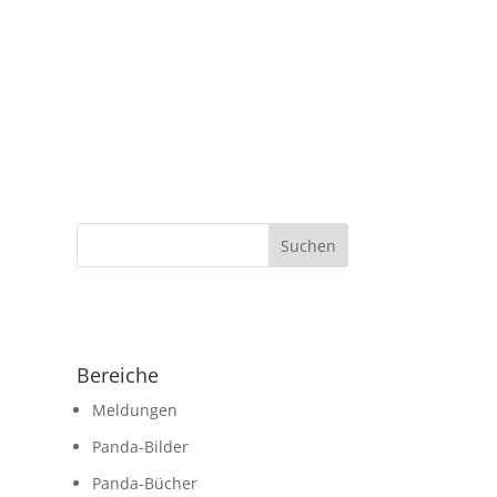
Bereiche
Meldungen
Panda-Bilder
Panda-Bücher