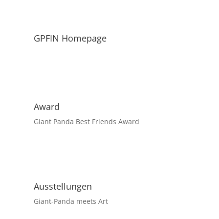
GPFIN Homepage
Award
Giant Panda Best Friends Award
Ausstellungen
Giant-Panda meets Art