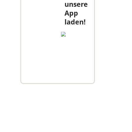
unsere
App
laden!