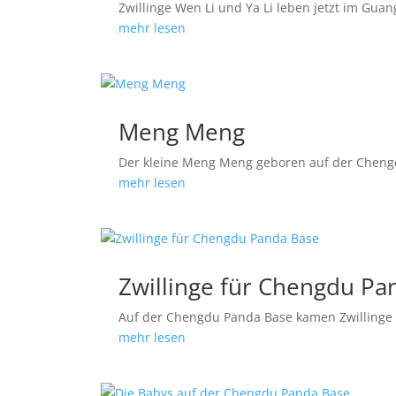
Zwillinge Wen Li und Ya Li leben jetzt im Gua
mehr lesen
Meng Meng
Der kleine Meng Meng geboren auf der Cheng
mehr lesen
Zwillinge für Chengdu Pa
Auf der Chengdu Panda Base kamen Zwillinge 
mehr lesen