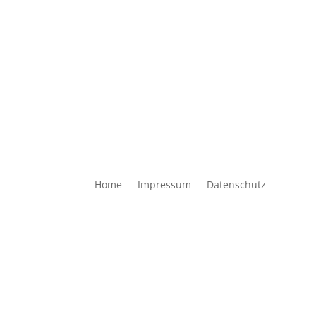
Home
Impressum
Datenschutz