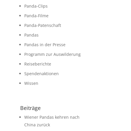
Panda-Clips
Panda-Filme
Panda-Patenschaft
Pandas
Pandas in der Presse
Programm zur Auswilderung
Reiseberichte
Spendenaktionen
Wissen
Beiträge
Wiener Pandas kehren nach
China zurück