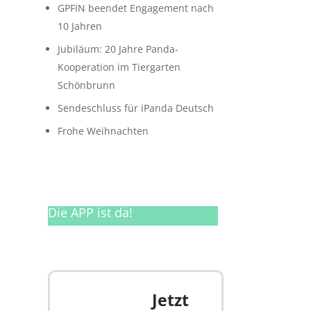
GPFIN beendet Engagement nach
10 Jahren
Jubiläum: 20 Jahre Panda-
Kooperation im Tiergarten
Schönbrunn
Sendeschluss für iPanda Deutsch
Frohe Weihnachten
Die APP ist da!
Jetzt