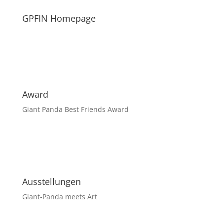
GPFIN Homepage
Award
Giant Panda Best Friends Award
Ausstellungen
Giant-Panda meets Art