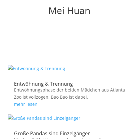
Mei Huan
Entwöhnung & Trennung
Entwöhnungsphase der beiden Mädchen aus Atlanta
Zoo ist vollzogen, Bao Bao ist dabei.
mehr lesen
Große Pandas sind Einzelgänger