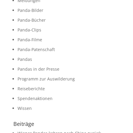
Meldungen
Panda-Bilder
Panda-Bücher
Panda-Clips
Panda-Filme
Panda-Patenschaft
Pandas
Pandas in der Presse
Programm zur Auswilderung
Reiseberichte
Spendenaktionen
Wissen
Beiträge