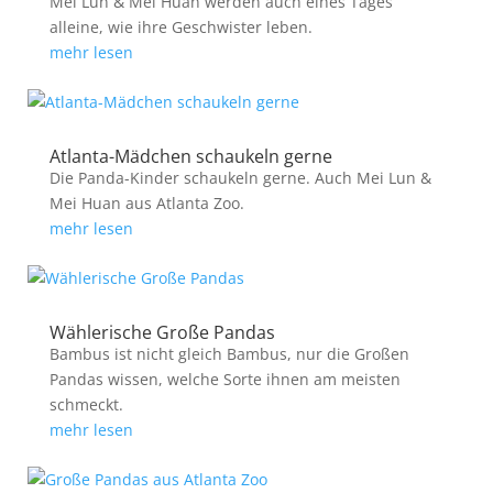
Mei Lun & Mei Huan werden auch eines Tages
alleine, wie ihre Geschwister leben.
mehr lesen
Atlanta-Mädchen schaukeln gerne
Die Panda-Kinder schaukeln gerne. Auch Mei Lun &
Mei Huan aus Atlanta Zoo.
mehr lesen
Wählerische Große Pandas
Bambus ist nicht gleich Bambus, nur die Großen
Pandas wissen, welche Sorte ihnen am meisten
schmeckt.
mehr lesen