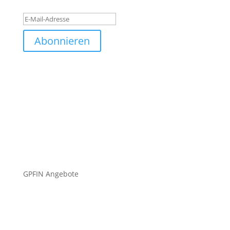
Erfolgsmeldung
Abonnieren
GPFIN Angebote