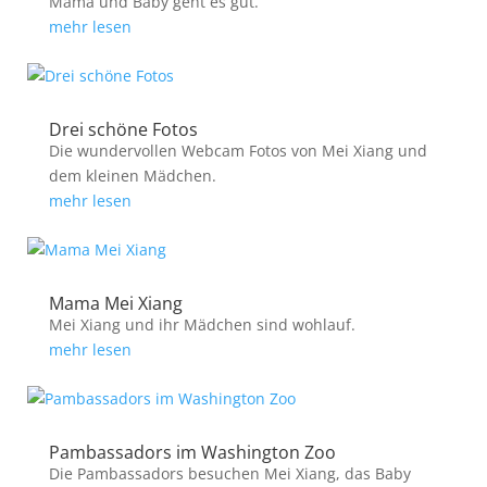
Mama und Baby geht es gut.
mehr lesen
Drei schöne Fotos
Die wundervollen Webcam Fotos von Mei Xiang und
dem kleinen Mädchen.
mehr lesen
Mama Mei Xiang
Mei Xiang und ihr Mädchen sind wohlauf.
mehr lesen
Pambassadors im Washington Zoo
Die Pambassadors besuchen Mei Xiang, das Baby