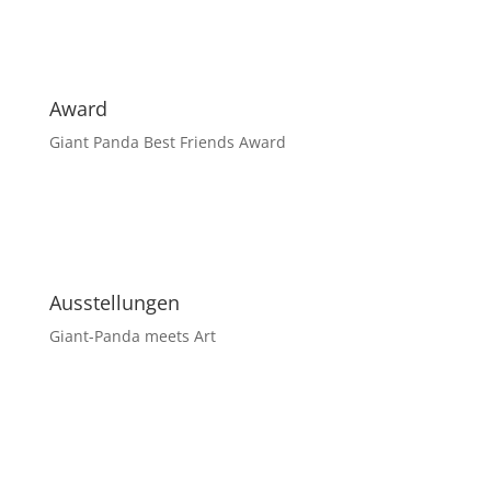
Award
Giant Panda Best Friends Award
Ausstellungen
Giant-Panda meets Art