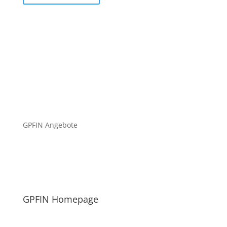
GPFIN Angebote
GPFIN Homepage