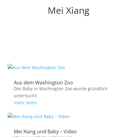
Mei Xiang
Aus dem Washington Zoo
Das Baby in Washington Zoo wurde gründlich
untersucht.
mehr lesen
Mei Xiang und Baby – Video