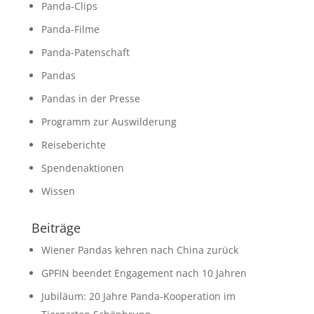
Panda-Clips
Panda-Filme
Panda-Patenschaft
Pandas
Pandas in der Presse
Programm zur Auswilderung
Reiseberichte
Spendenaktionen
Wissen
Beiträge
Wiener Pandas kehren nach China zurück
GPFIN beendet Engagement nach 10 Jahren
Jubiläum: 20 Jahre Panda-Kooperation im