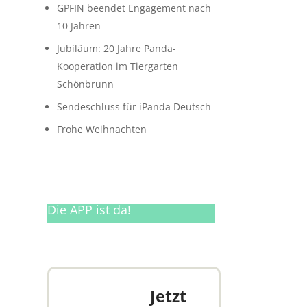
GPFIN beendet Engagement nach
10 Jahren
Jubiläum: 20 Jahre Panda-
Kooperation im Tiergarten
Schönbrunn
Sendeschluss für iPanda Deutsch
Frohe Weihnachten
Die APP ist da!
Jetzt