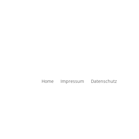
Home
Impressum
Datenschutz