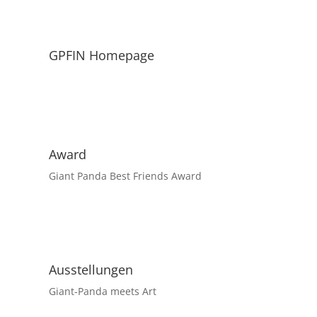
GPFIN Homepage
Award
Giant Panda Best Friends Award
Ausstellungen
Giant-Panda meets Art