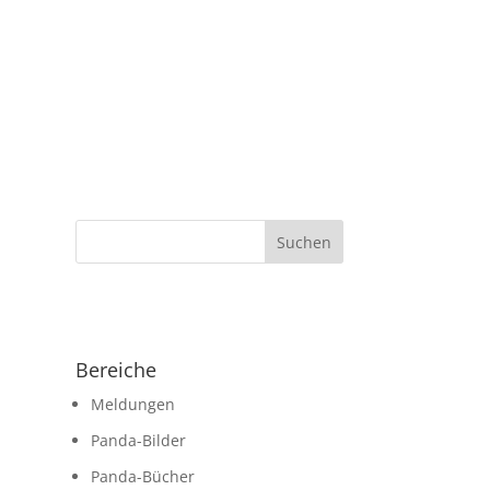
Bereiche
Meldungen
Panda-Bilder
Panda-Bücher