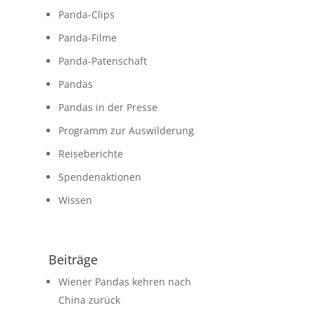
Panda-Clips
Panda-Filme
Panda-Patenschaft
Pandas
Pandas in der Presse
Programm zur Auswilderung
Reiseberichte
Spendenaktionen
Wissen
Beiträge
Wiener Pandas kehren nach
China zurück