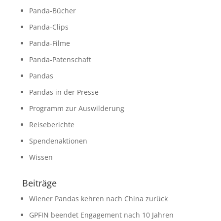
Panda-Bücher
Panda-Clips
Panda-Filme
Panda-Patenschaft
Pandas
Pandas in der Presse
Programm zur Auswilderung
Reiseberichte
Spendenaktionen
Wissen
Beiträge
Wiener Pandas kehren nach China zurück
GPFIN beendet Engagement nach 10 Jahren