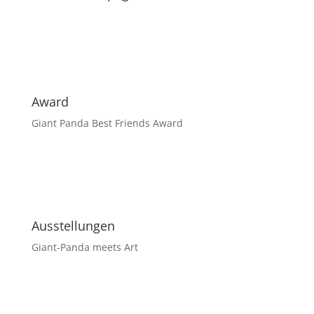
Award
Giant Panda Best Friends Award
Ausstellungen
Giant-Panda meets Art