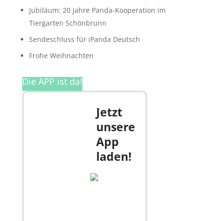
Jubiläum: 20 Jahre Panda-Kooperation im
Tiergarten Schönbrunn
Sendeschluss für iPanda Deutsch
Frohe Weihnachten
Die APP ist da!
Jetzt
unsere
App
laden!