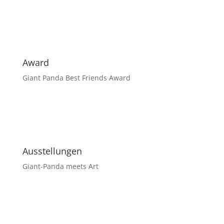
Award
Giant Panda Best Friends Award
Ausstellungen
Giant-Panda meets Art