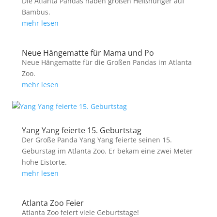
Die Atlanta Pandas haben großen Heißhunger auf
Bambus.
mehr lesen
Neue Hängematte für Mama und Po
Neue Hängematte für die Großen Pandas im Atlanta
Zoo.
mehr lesen
Yang Yang feierte 15. Geburtstag
Der Große Panda Yang Yang feierte seinen 15.
Geburstag im Atlanta Zoo. Er bekam eine zwei Meter
hohe Eistorte.
mehr lesen
Atlanta Zoo Feier
Atlanta Zoo feiert viele Geburtstage!