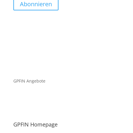
Abonnieren
GPFIN Angebote
GPFIN Homepage