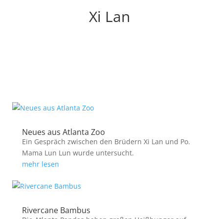
Xi Lan
Neues aus Atlanta Zoo
Ein Gespräch zwischen den Brüdern Xi Lan und Po.
Mama Lun Lun wurde untersucht.
mehr lesen
Rivercane Bambus