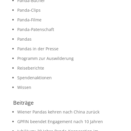
Panda-Bücher
Panda-Clips
Panda-Filme
Panda-Patenschaft
Pandas
Pandas in der Presse
Programm zur Auswilderung
Reiseberichte
Spendenaktionen
Wissen
Beiträge
Wiener Pandas kehren nach China zurück
GPFIN beendet Engagement nach 10 Jahren