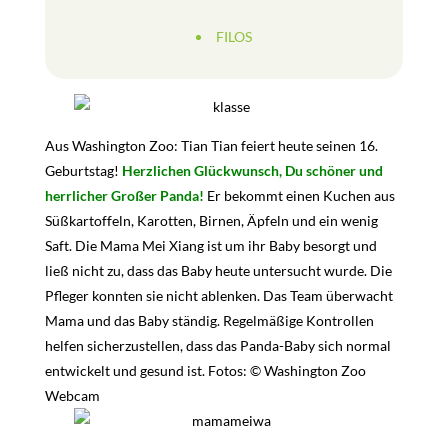
FILOS
Aus Washington Zoo: Tian Tian feiert heute seinen 16.
Geburtstag!
Herzlichen Glückwunsch, Du schöner und
herrlicher Großer Panda!
Er bekommt einen Kuchen aus
Süßkartoffeln, Karotten, Birnen, Äpfeln und ein wenig
Saft.
Die Mama Mei Xiang ist um ihr Baby besorgt und
ließ nicht zu, dass das Baby heute untersucht wurde. Die
Pfleger konnten sie nicht ablenken. Das Team überwacht
Mama und das Baby ständig. Regelmäßige Kontrollen
helfen sicherzustellen, dass das Panda-Baby sich normal
entwickelt und gesund ist. Fotos: © Washington Zoo
Webcam