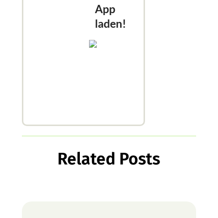
App
laden!
Related Posts