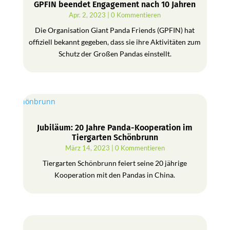
GPFIN beendet Engagement nach 10 Jahren
Apr. 2, 2023
| 0 Kommentieren
Die Organisation Giant Panda Friends (GPFIN) hat
offiziell bekannt gegeben, dass sie ihre Aktivitäten zum
Schutz der Großen Pandas einstellt.
Jubiläum: 20 Jahre Panda-Kooperation im
Tiergarten Schönbrunn
März 14, 2023
| 0 Kommentieren
Tiergarten Schönbrunn feiert seine 20 jährige
Kooperation mit den Pandas in China.