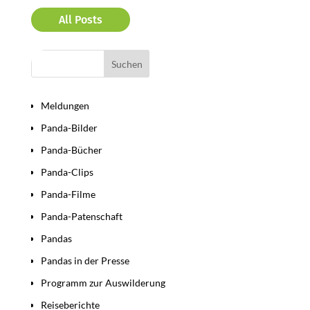
All Posts
Bereiche
Meldungen
Panda-Bilder
Panda-Bücher
Panda-Clips
Panda-Filme
Panda-Patenschaft
Pandas
Pandas in der Presse
Programm zur Auswilderung
Reiseberichte