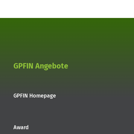
GPFIN Angebote
GPFIN Homepage
Award