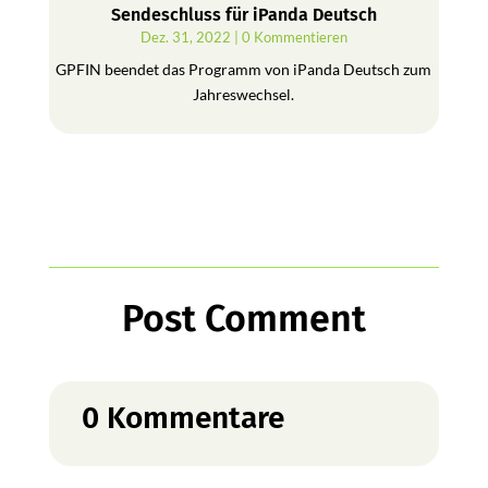
Sendeschluss für iPanda Deutsch
Dez. 31, 2022
| 0 Kommentieren
GPFIN beendet das Programm von iPanda Deutsch zum
Jahreswechsel.
Post Comment
0 Kommentare