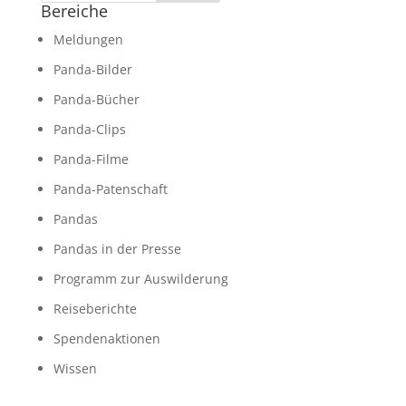
Bereiche
Meldungen
Panda-Bilder
Panda-Bücher
Panda-Clips
Panda-Filme
Panda-Patenschaft
Pandas
Pandas in der Presse
Programm zur Auswilderung
Reiseberichte
Spendenaktionen
Wissen