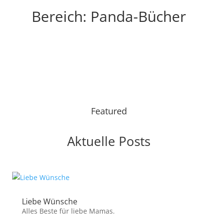
Bereich: Panda-Bücher
Featured
Aktuelle Posts
Liebe Wünsche
Alles Beste für liebe Mamas.