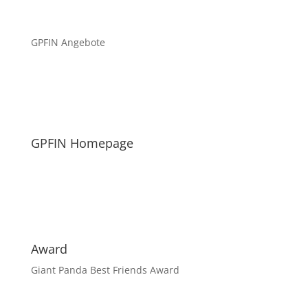
GPFIN Angebote
GPFIN Homepage
Award
Giant Panda Best Friends Award