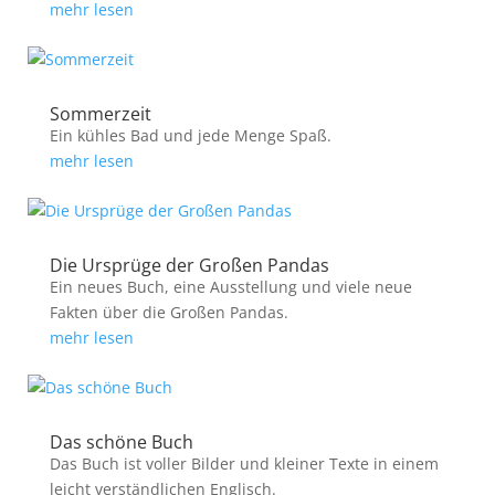
mehr lesen
Sommerzeit
Ein kühles Bad und jede Menge Spaß.
mehr lesen
Die Ursprüge der Großen Pandas
Ein neues Buch, eine Ausstellung und viele neue
Fakten über die Großen Pandas.
mehr lesen
Das schöne Buch
Das Buch ist voller Bilder und kleiner Texte in einem
leicht verständlichen Englisch.