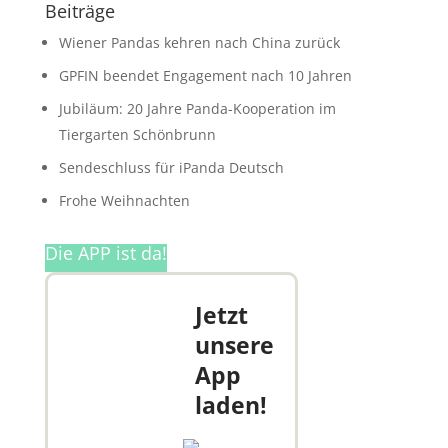
Beiträge
Wiener Pandas kehren nach China zurück
GPFIN beendet Engagement nach 10 Jahren
Jubiläum: 20 Jahre Panda-Kooperation im
Tiergarten Schönbrunn
Sendeschluss für iPanda Deutsch
Frohe Weihnachten
Die APP ist da!
Jetzt
unsere
App
laden!