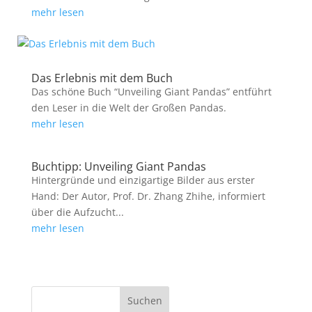
mehr lesen
Das Erlebnis mit dem Buch
Das schöne Buch “Unveiling Giant Pandas” entführt
den Leser in die Welt der Großen Pandas.
mehr lesen
Buchtipp: Unveiling Giant Pandas
Hintergründe und einzigartige Bilder aus erster
Hand: Der Autor, Prof. Dr. Zhang Zhihe, informiert
über die Aufzucht...
mehr lesen