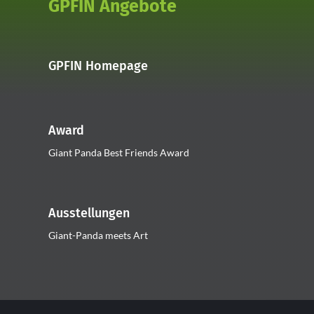
GPFIN Angebote
GPFIN Homepage
Award
Giant Panda Best Friends Award
Ausstellungen
Giant-Panda meets Art