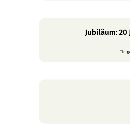
Jubiläum: 20
Tierg