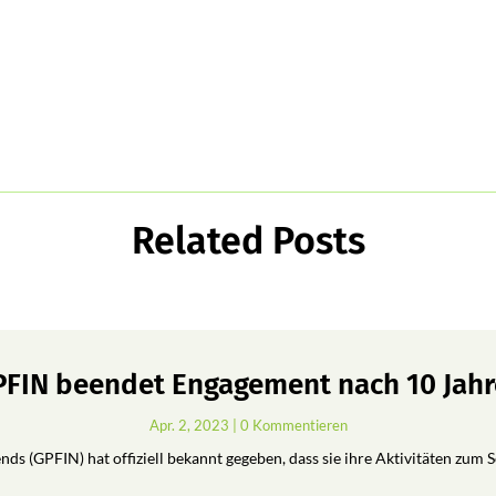
Related Posts
FIN beendet Engagement nach 10 Jah
Apr. 2, 2023
| 0 Kommentieren
ds (GPFIN) hat offiziell bekannt gegeben, dass sie ihre Aktivitäten zum 