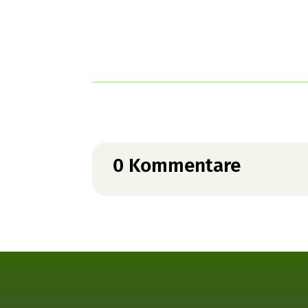
0 Kommentare