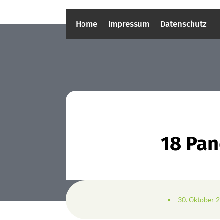
Home
Impressum
Datenschutz
18 Pan
30. Oktober 