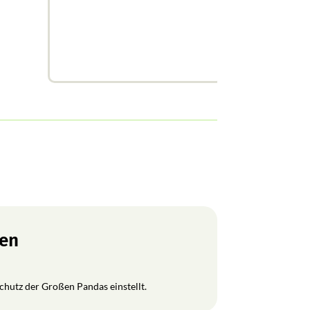
ren
Schutz der Großen Pandas einstellt.