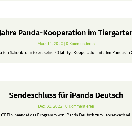
 Jahre Panda-Kooperation im Tiergart
März 14, 2023
| 0 Kommentieren
arten Schönbrunn feiert seine 20 jährige Kooperation mit den Pandas in 
Sendeschluss für iPanda Deutsch
Dez. 31, 2022
| 0 Kommentieren
GPFIN beendet das Programm von iPanda Deutsch zum Jahreswechsel.