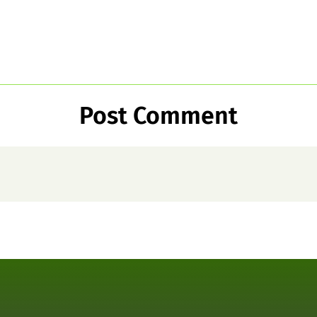
Post Comment