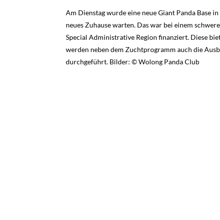
Am Dienstag wurde eine neue Giant Panda Base in 
neues Zuhause warten. Das war bei einem schwer
Special Administrative Region finanziert. Diese bie
werden neben dem Zuchtprogramm auch die Ausbil
durchgeführt. Bilder: © Wolong Panda Club