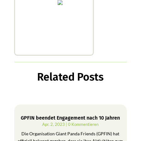
Related Posts
GPFIN beendet Engagement nach 10 Jahren
Apr. 2, 2023
| 0 Kommentieren
Die Organisation Giant Panda Friends (GPFIN) hat
offiziell bekannt gegeben, dass sie ihre Aktivitäten zum