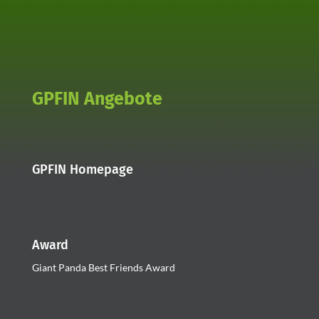
GPFIN Angebote
GPFIN Homepage
Award
Giant Panda Best Friends Award