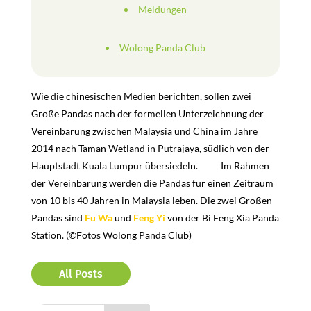
Meldungen
Wolong Panda Club
Wie die chinesischen Medien berichten, sollen zwei
Große Pandas nach der formellen Unterzeichnung der
Vereinbarung zwischen Malaysia und China im Jahre
2014 nach Taman Wetland in Putrajaya, südlich von der
Hauptstadt Kuala Lumpur übersiedeln.
Im Rahmen
der Vereinbarung werden die Pandas für einen Zeitraum
von 10 bis 40 Jahren in Malaysia leben. Die zwei Großen
Pandas sind
Fu Wa
und
Feng Yi
von der Bi Feng Xia Panda
Station. (©Fotos Wolong Panda Club)
All Posts