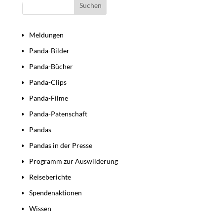
Bereiche
Meldungen
Panda-Bilder
Panda-Bücher
Panda-Clips
Panda-Filme
Panda-Patenschaft
Pandas
Pandas in der Presse
Programm zur Auswilderung
Reiseberichte
Spendenaktionen
Wissen