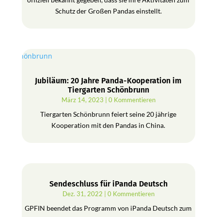
Schutz der Großen Pandas einstellt.
Jubiläum: 20 Jahre Panda-Kooperation im
Tiergarten Schönbrunn
März 14, 2023
| 0 Kommentieren
Tiergarten Schönbrunn feiert seine 20 jährige
Kooperation mit den Pandas in China.
Sendeschluss für iPanda Deutsch
Dez. 31, 2022
| 0 Kommentieren
GPFIN beendet das Programm von iPanda Deutsch zum