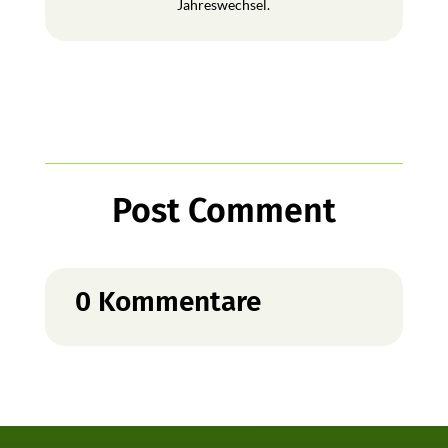
Jahreswechsel.
Post Comment
0 Kommentare