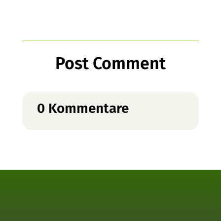
Post Comment
0 Kommentare