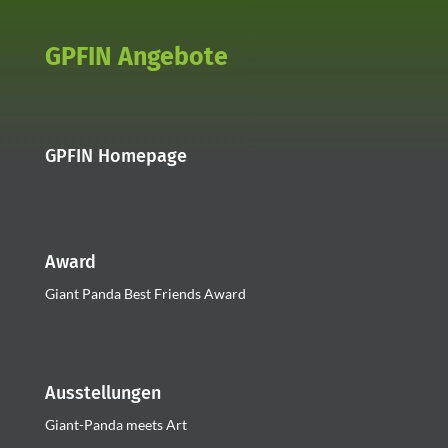
GPFIN Angebote
GPFIN Homepage
Award
Giant Panda Best Friends Award
Ausstellungen
Giant-Panda meets Art