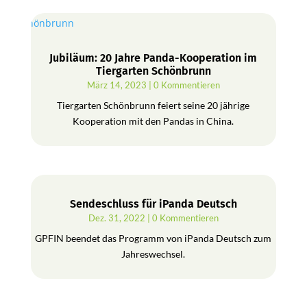
Jubiläum: 20 Jahre Panda-Kooperation im
Tiergarten Schönbrunn
März 14, 2023
| 0 Kommentieren
Tiergarten Schönbrunn feiert seine 20 jährige
Kooperation mit den Pandas in China.
Sendeschluss für iPanda Deutsch
Dez. 31, 2022
| 0 Kommentieren
GPFIN beendet das Programm von iPanda Deutsch zum
Jahreswechsel.