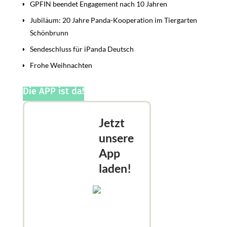
GPFIN beendet Engagement nach 10 Jahren
Jubiläum: 20 Jahre Panda-Kooperation im Tiergarten
Schönbrunn
Sendeschluss für iPanda Deutsch
Frohe Weihnachten
Die APP ist da!
Jetzt
unsere
App
laden!