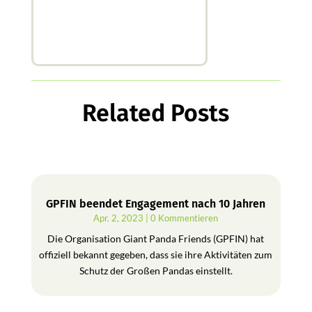
Related Posts
GPFIN beendet Engagement nach 10 Jahren
Apr. 2, 2023
| 0 Kommentieren
Die Organisation Giant Panda Friends (GPFIN) hat
offiziell bekannt gegeben, dass sie ihre Aktivitäten zum
Schutz der Großen Pandas einstellt.