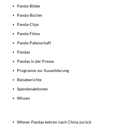
Panda-Bilder
Panda-Bücher
Panda-Clips
Panda-Filme
Panda-Patenschaft
Pandas
Pandas in der Presse
Programm zur Auswilderung
Reiseberichte
Spendenaktionen
Wissen
Beiträge
Wiener Pandas kehren nach China zurück