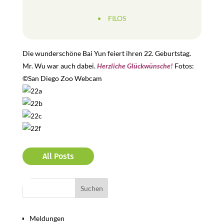
FILOS
Die wunderschöne Bai Yun feiert ihren 22. Geburtstag.
Mr. Wu war auch dabei.
Herzliche Glückwünsche!
Fotos:
©San Diego Zoo Webcam
All Posts
Bereiche
Meldungen