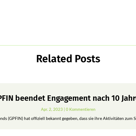
Related Posts
FIN beendet Engagement nach 10 Jah
Apr. 2, 2023
| 0 Kommentieren
ds (GPFIN) hat offiziell bekannt gegeben, dass sie ihre Aktivitäten zum 