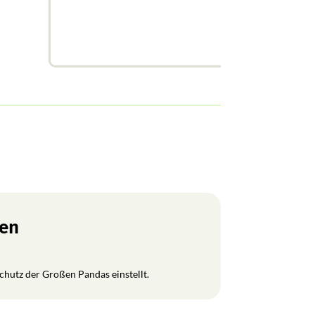
ren
Schutz der Großen Pandas einstellt.