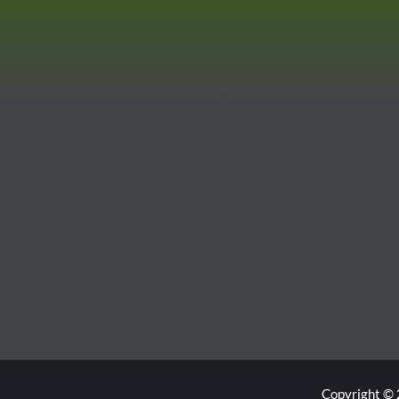
Copyright © 