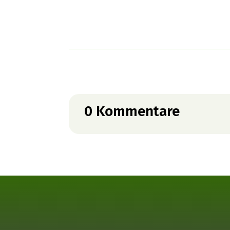
0 Kommentare