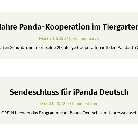
 Jahre Panda-Kooperation im Tiergart
März 14, 2023
| 0 Kommentieren
arten Schönbrunn feiert seine 20 jährige Kooperation mit den Pandas in 
Sendeschluss für iPanda Deutsch
Dez. 31, 2022
| 0 Kommentieren
GPFIN beendet das Programm von iPanda Deutsch zum Jahreswechsel.