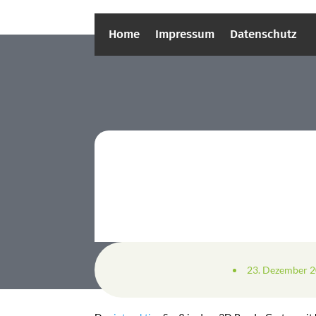
Home
Impressum
Datenschutz
23. Dezember 