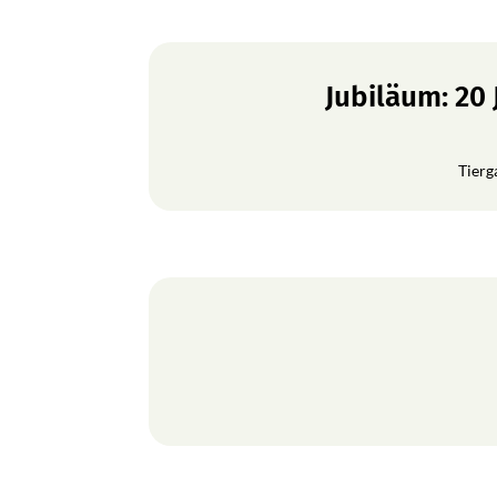
Jubiläum: 20
Tierg