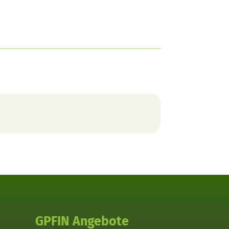
GPFIN Angebote