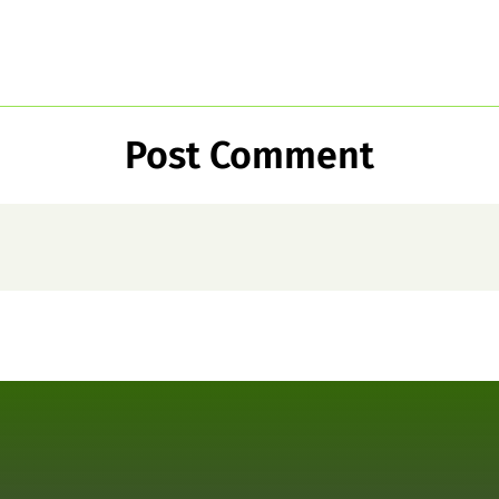
Post Comment