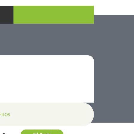
FILOS