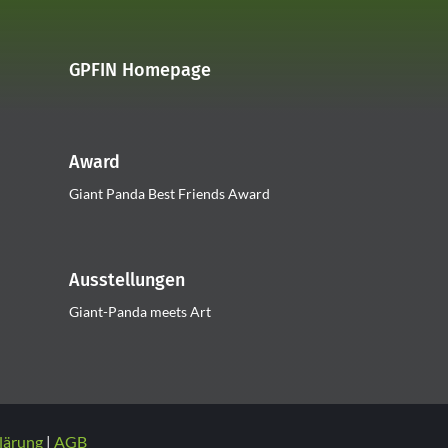
GPFIN Homepage
Award
Giant Panda Best Friends Award
Ausstellungen
Giant-Panda meets Art
lärung
AGB
|