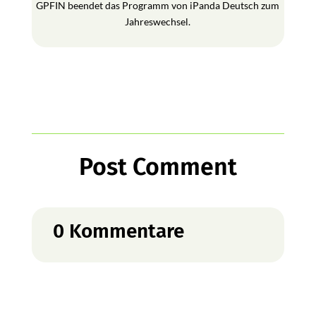
GPFIN beendet das Programm von iPanda Deutsch zum
Jahreswechsel.
Post Comment
0 Kommentare