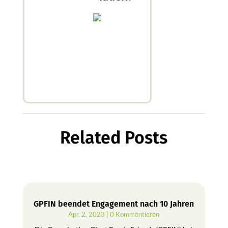
Related Posts
GPFIN beendet Engagement nach 10 Jahren
Apr. 2, 2023
| 0 Kommentieren