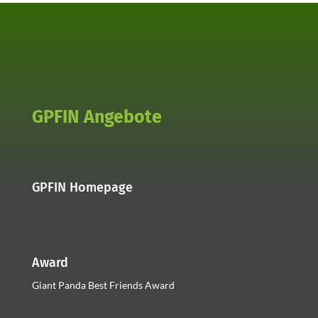
GPFIN Angebote
GPFIN Homepage
Award
Giant Panda Best Friends Award