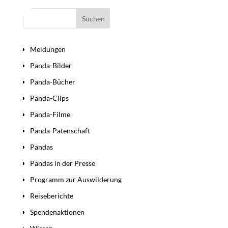
Bereiche
Meldungen
Panda-Bilder
Panda-Bücher
Panda-Clips
Panda-Filme
Panda-Patenschaft
Pandas
Pandas in der Presse
Programm zur Auswilderung
Reiseberichte
Spendenaktionen