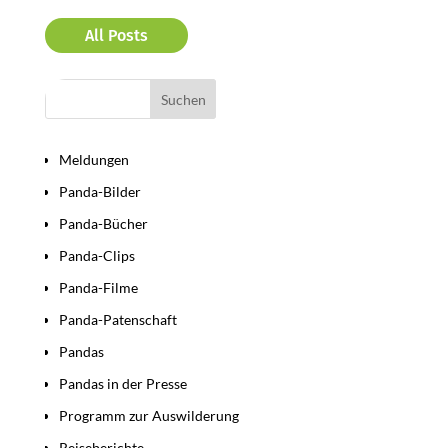
All Posts
Bereiche
Meldungen
Panda-Bilder
Panda-Bücher
Panda-Clips
Panda-Filme
Panda-Patenschaft
Pandas
Pandas in der Presse
Programm zur Auswilderung
Reiseberichte