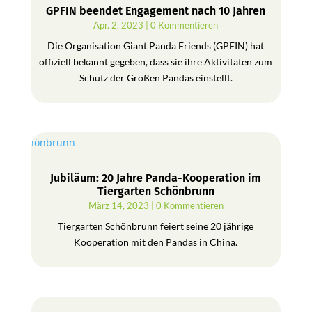
GPFIN beendet Engagement nach 10 Jahren
Apr. 2, 2023
| 0 Kommentieren
Die Organisation Giant Panda Friends (GPFIN) hat
offiziell bekannt gegeben, dass sie ihre Aktivitäten zum
Schutz der Großen Pandas einstellt.
Jubiläum: 20 Jahre Panda-Kooperation im
Tiergarten Schönbrunn
März 14, 2023
| 0 Kommentieren
Tiergarten Schönbrunn feiert seine 20 jährige
Kooperation mit den Pandas in China.