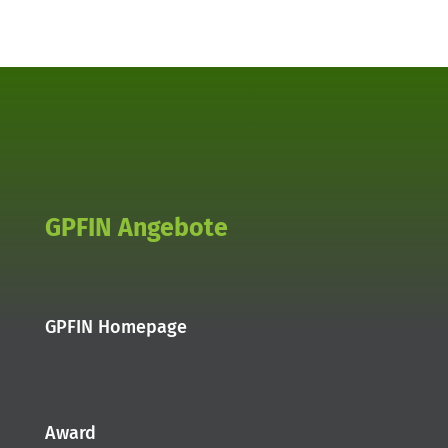
GPFIN Angebote
GPFIN Homepage
Award