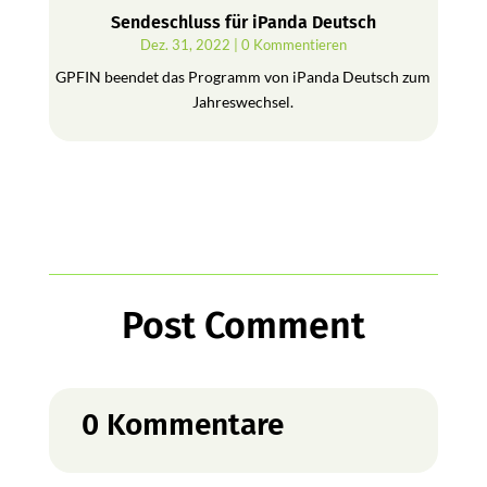
Sendeschluss für iPanda Deutsch
Dez. 31, 2022
| 0 Kommentieren
GPFIN beendet das Programm von iPanda Deutsch zum
Jahreswechsel.
Post Comment
0 Kommentare