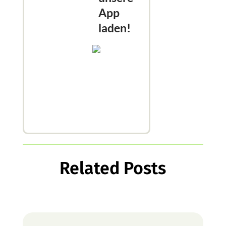
App
laden!
Related Posts