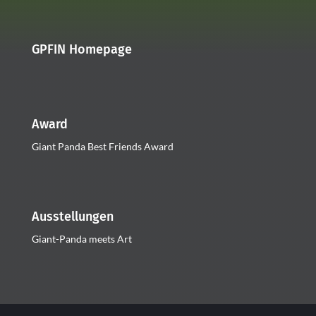
GPFIN Homepage
Award
Giant Panda Best Friends Award
Ausstellungen
Giant-Panda meets Art