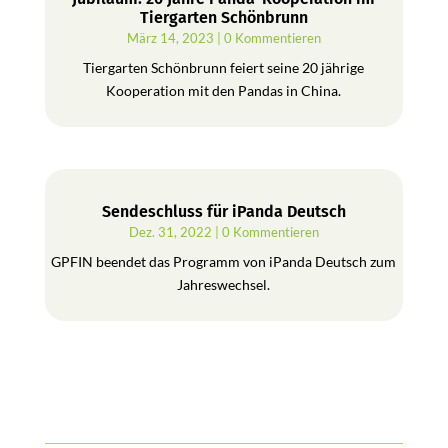
Tiergarten Schönbrunn
März 14, 2023
| 0 Kommentieren
Tiergarten Schönbrunn feiert seine 20 jährige
Kooperation mit den Pandas in China.
Sendeschluss für iPanda Deutsch
Dez. 31, 2022
| 0 Kommentieren
GPFIN beendet das Programm von iPanda Deutsch zum
Jahreswechsel.