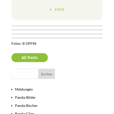
FILOS
Fotos: © GPFIN
All Posts
Bereiche
Meldungen
Panda-Bilder
Panda-Bücher
Panda-Clips