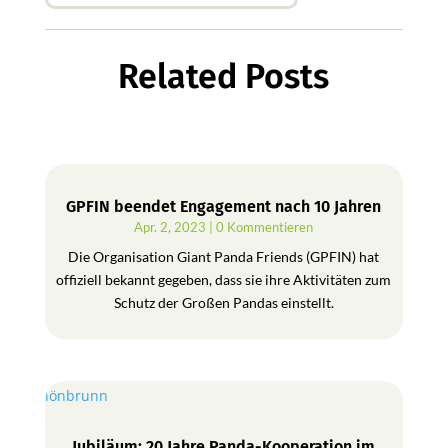
Related Posts
GPFIN beendet Engagement nach 10 Jahren
Apr. 2, 2023
| 0 Kommentieren
Die Organisation Giant Panda Friends (GPFIN) hat
offiziell bekannt gegeben, dass sie ihre Aktivitäten zum
Schutz der Großen Pandas einstellt.
Jubiläum: 20 Jahre Panda-Kooperation im