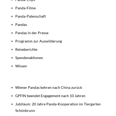
Panda-Filme
Panda-Patenschaft
Pandas
Pandas in der Presse
Programm zur Auswilderung
Reiseberichte
Spendenaktionen
Wissen
Beiträge
Wiener Pandas kehren nach China zurück
GPFIN beendet Engagement nach 10 Jahren
Jubiläum: 20 Jahre Panda-Kooperation im Tiergarten
Schönbrunn