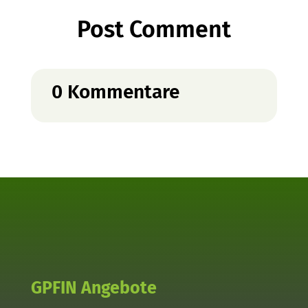
Post Comment
0 Kommentare
GPFIN Angebote