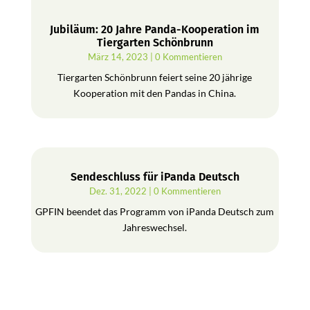
Jubiläum: 20 Jahre Panda-Kooperation im
Tiergarten Schönbrunn
März 14, 2023
| 0 Kommentieren
Tiergarten Schönbrunn feiert seine 20 jährige
Kooperation mit den Pandas in China.
Sendeschluss für iPanda Deutsch
Dez. 31, 2022
| 0 Kommentieren
GPFIN beendet das Programm von iPanda Deutsch zum
Jahreswechsel.