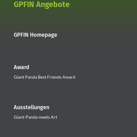
GPFIN Angebote
GPFIN Homepage
Award
Giant Panda Best Friends Award
Ausstellungen
Giant-Panda meets Art