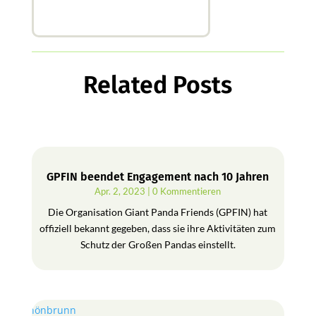
Related Posts
GPFIN beendet Engagement nach 10 Jahren
Apr. 2, 2023
| 0 Kommentieren
Die Organisation Giant Panda Friends (GPFIN) hat
offiziell bekannt gegeben, dass sie ihre Aktivitäten zum
Schutz der Großen Pandas einstellt.