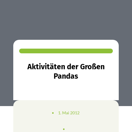
Aktivitäten der Großen
Pandas
1. Mai 2012