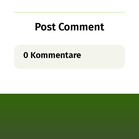
Post Comment
0 Kommentare