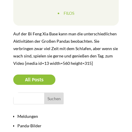
FILOS
Auf der Bi Feng Xia Base kann man die unterschiedlichen
Aktivitäten der Großen Pandas beobachten. Sie
verbringen zwar viel Zeit mit dem Schlafen, aber wenn sie
wach sind, spielen sie gerne und genießen den Tag. zum
Video
[media id=13 width=560 height=315]
All Posts
Bereiche
Meldungen
Panda-Bilder