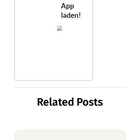
App
laden!
Related Posts