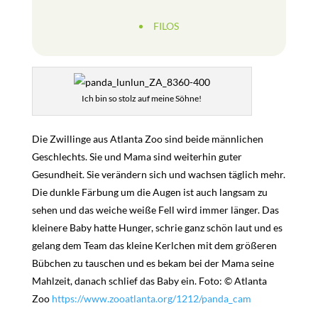
FILOS
Ich bin so stolz auf meine Söhne!
Die Zwillinge aus Atlanta Zoo sind beide männlichen
Geschlechts. Sie und Mama sind weiterhin guter
Gesundheit. Sie verändern sich und wachsen täglich mehr.
Die dunkle Färbung um die Augen ist auch langsam zu
sehen und das weiche weiße Fell wird immer länger. Das
kleinere Baby hatte Hunger, schrie ganz schön laut und es
gelang dem Team das kleine Kerlchen mit dem größeren
Bübchen zu tauschen und es bekam bei der Mama seine
Mahlzeit, danach schlief das Baby ein. Foto: © Atlanta
Zoo
https://www.zooatlanta.org/1212/panda_cam