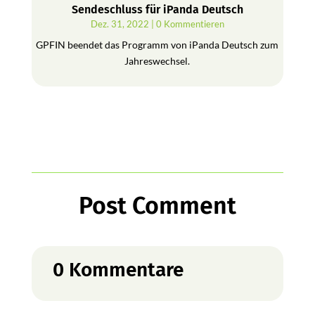
Sendeschluss für iPanda Deutsch
Dez. 31, 2022
| 0 Kommentieren
GPFIN beendet das Programm von iPanda Deutsch zum
Jahreswechsel.
Post Comment
0 Kommentare