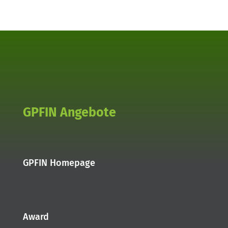
GPFIN Angebote
GPFIN Homepage
Award