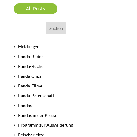
All Posts
Bereiche
Meldungen
Panda-Bilder
Panda-Bücher
Panda-Clips
Panda-Filme
Panda-Patenschaft
Pandas
Pandas in der Presse
Programm zur Auswilderung
Reiseberichte