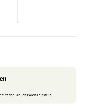
ren
Schutz der Großen Pandas einstellt.