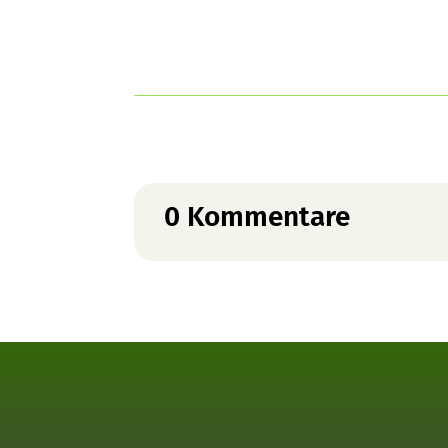
0 Kommentare