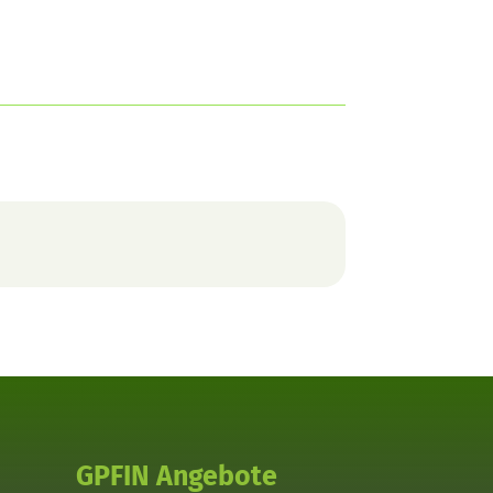
GPFIN Angebote