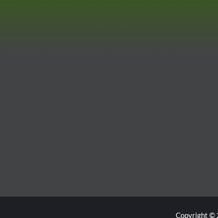
Copyright © 