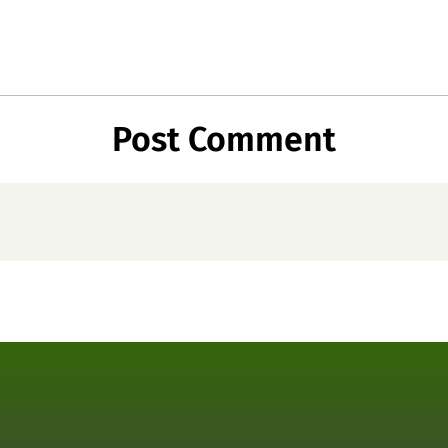
Post Comment