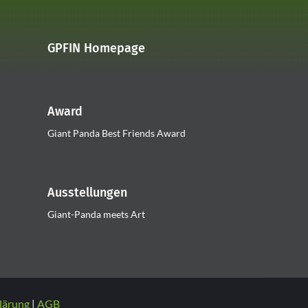
GPFIN Homepage
Award
Giant Panda Best Friends Award
Ausstellungen
Giant-Panda meets Art
lärung
AGB
|