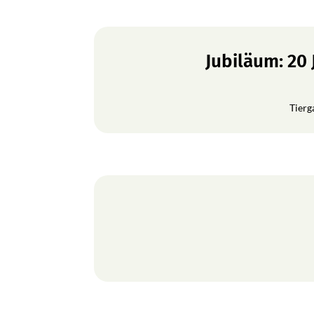
Jubiläum: 20
Tierg