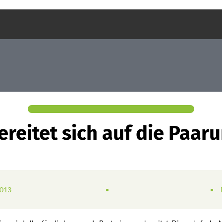
ereitet sich auf die Paar
2013