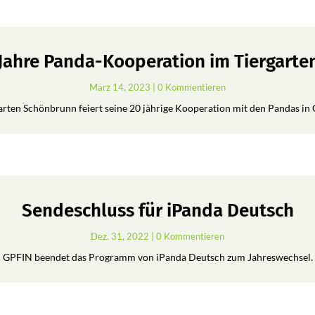
 Jahre Panda-Kooperation im Tiergart
März 14, 2023
| 0 Kommentieren
arten Schönbrunn feiert seine 20 jährige Kooperation mit den Pandas in 
Sendeschluss für iPanda Deutsch
Dez. 31, 2022
| 0 Kommentieren
GPFIN beendet das Programm von iPanda Deutsch zum Jahreswechsel.