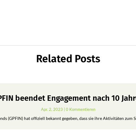
Related Posts
FIN beendet Engagement nach 10 Jah
Apr. 2, 2023
| 0 Kommentieren
ds (GPFIN) hat offiziell bekannt gegeben, dass sie ihre Aktivitäten zum 