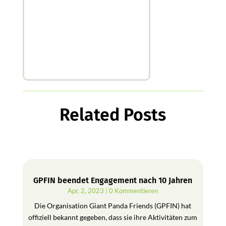
Related Posts
GPFIN beendet Engagement nach 10 Jahren
Apr. 2, 2023
| 0 Kommentieren
Die Organisation Giant Panda Friends (GPFIN) hat
offiziell bekannt gegeben, dass sie ihre Aktivitäten zum