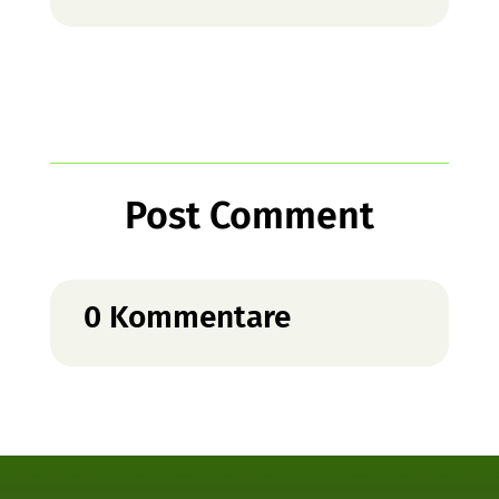
Post Comment
0 Kommentare