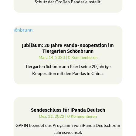
Schutz der Großen Pandas einstellt.
Jubiläum: 20 Jahre Panda-Kooperation im
Tiergarten Schönbrunn
März 14, 2023
| 0 Kommentieren
Tiergarten Schönbrunn feiert seine 20 jährige
Kooperation mit den Pandas in China.
Sendeschluss für iPanda Deutsch
Dez. 31, 2022
| 0 Kommentieren
GPFIN beendet das Programm von iPanda Deutsch zum
Jahreswechsel.