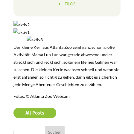
FILOS
Der kleine Kerl aus Atlanta Zoo zeigt ganz schön große
Aktivität. Mama Lun Lun war gerade abwesend und er
streckt sich und reckt sich, sogar ein kleines Gähnen war
zu sehen. Die kleinen Kerle wachsen schnell und wenn sie
erst anfangen so richtig zu gehen, dann gibt es sicherlich
jede Menge Abenteuer Geschichten zu erzählen.
Fotos: © Atlanta Zoo Webcam
All Posts