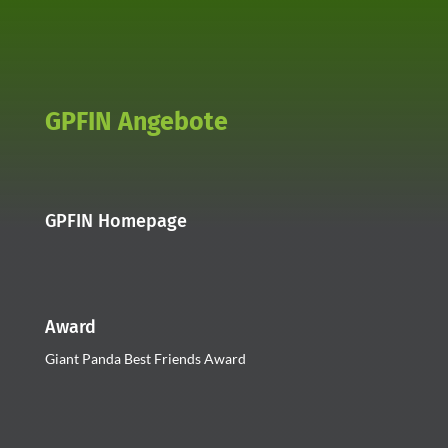
GPFIN Angebote
GPFIN Homepage
Award
Giant Panda Best Friends Award