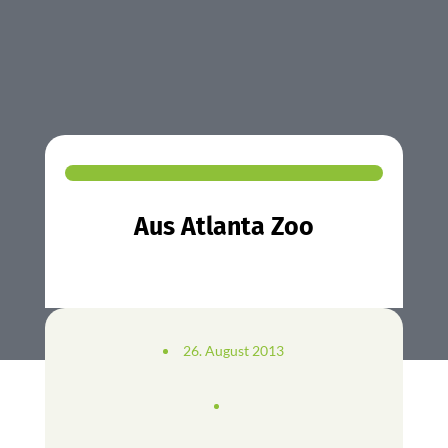
Aus Atlanta Zoo
26. August 2013