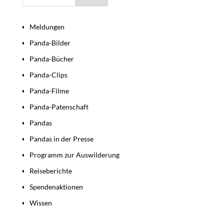
Bereiche
Meldungen
Panda-Bilder
Panda-Bücher
Panda-Clips
Panda-Filme
Panda-Patenschaft
Pandas
Pandas in der Presse
Programm zur Auswilderung
Reiseberichte
Spendenaktionen
Wissen