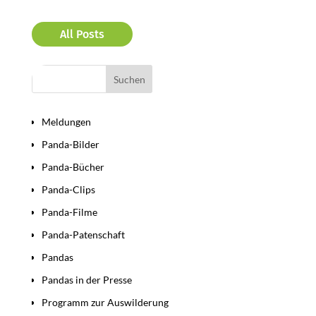
All Posts
Bereiche
Meldungen
Panda-Bilder
Panda-Bücher
Panda-Clips
Panda-Filme
Panda-Patenschaft
Pandas
Pandas in der Presse
Programm zur Auswilderung