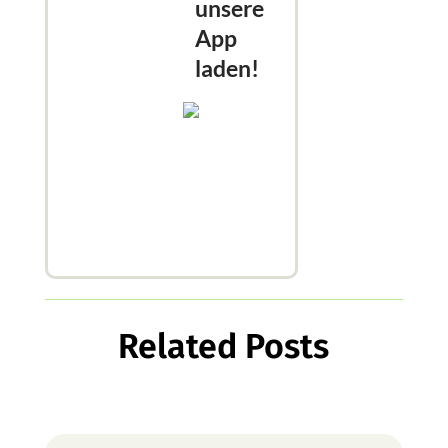
unsere
App
laden!
Related Posts