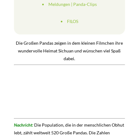
Meldungen
|
Panda-Clips
FILOS
Die Großen Pandas zeigen in dem kleinen Filmchen ihre
wundervolle Heimat Sichuan und wünschen viel Spaß
dabei.
Nachricht:
Die Population, die in der menschlichen Obhut
lebt, zählt weltweit 520 Große Pandas. Die Zahlen