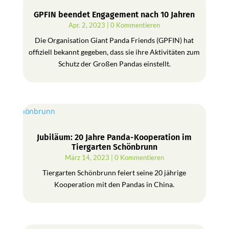
GPFIN beendet Engagement nach 10 Jahren
Apr. 2, 2023
| 0 Kommentieren
Die Organisation Giant Panda Friends (GPFIN) hat
offiziell bekannt gegeben, dass sie ihre Aktivitäten zum
Schutz der Großen Pandas einstellt.
Jubiläum: 20 Jahre Panda-Kooperation im
Tiergarten Schönbrunn
März 14, 2023
| 0 Kommentieren
Tiergarten Schönbrunn feiert seine 20 jährige
Kooperation mit den Pandas in China.