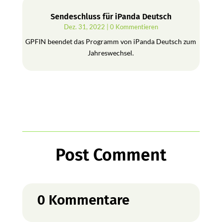
Sendeschluss für iPanda Deutsch
Dez. 31, 2022
| 0 Kommentieren
GPFIN beendet das Programm von iPanda Deutsch zum
Jahreswechsel.
Post Comment
0 Kommentare