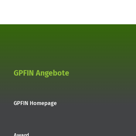
GPFIN Angebote
GPFIN Homepage
Award