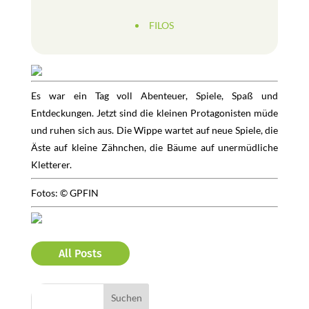
FILOS
Es war ein Tag voll Abenteuer, Spiele, Spaß und
Entdeckungen. Jetzt sind die kleinen Protagonisten müde
und ruhen sich aus. Die Wippe wartet auf neue Spiele, die
Äste auf kleine Zähnchen, die Bäume auf unermüdliche
Kletterer.
Fotos: © GPFIN
All Posts