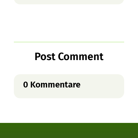
Post Comment
0 Kommentare