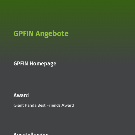
GPFIN Angebote
GPFIN Homepage
Award
Giant Panda Best Friends Award