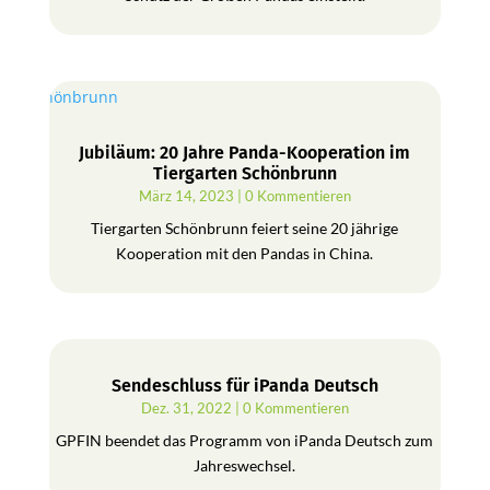
Jubiläum: 20 Jahre Panda-Kooperation im
Tiergarten Schönbrunn
März 14, 2023
| 0 Kommentieren
Tiergarten Schönbrunn feiert seine 20 jährige
Kooperation mit den Pandas in China.
Sendeschluss für iPanda Deutsch
Dez. 31, 2022
| 0 Kommentieren
GPFIN beendet das Programm von iPanda Deutsch zum
Jahreswechsel.