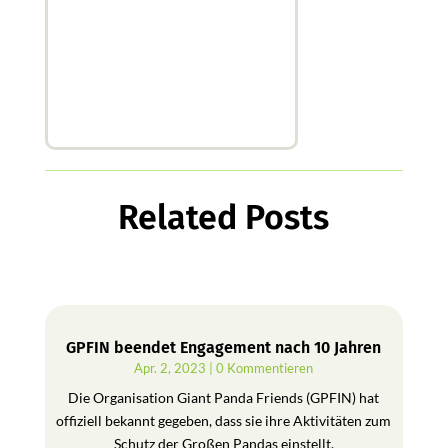
Related Posts
GPFIN beendet Engagement nach 10 Jahren
Apr. 2, 2023
| 0 Kommentieren
Die Organisation Giant Panda Friends (GPFIN) hat
offiziell bekannt gegeben, dass sie ihre Aktivitäten zum
Schutz der Großen Pandas einstellt.