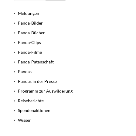
Bereiche
Meldungen
Panda-Bilder
Panda-Bücher
Panda-Clips
Panda-Filme
Panda-Patenschaft
Pandas
Pandas in der Presse
Programm zur Auswilderung
Reiseberichte
Spendenaktionen
Wissen
Beiträge