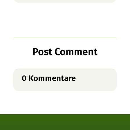
Post Comment
0 Kommentare