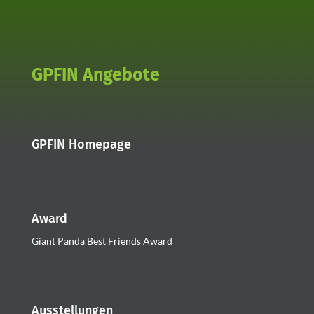
GPFIN Angebote
GPFIN Homepage
Award
Giant Panda Best Friends Award
Ausstellungen