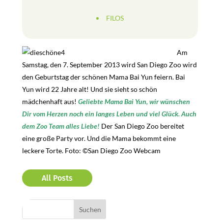
FILOS
Am
Samstag, den 7. September 2013 wird San Diego Zoo wird
den Geburtstag der schönen Mama Bai Yun feiern. Bai
Yun wird 22 Jahre alt! Und sie sieht so schön
mädchenhaft aus!
Geliebte Mama Bai Yun, wir wünschen
Dir vom Herzen noch ein langes Leben und viel Glück. Auch
dem Zoo Team alles Liebe!
Der San Diego Zoo bereitet
eine große Party vor. Und die Mama bekommt eine
leckere Torte. Foto: ©San Diego Zoo Webcam
All Posts