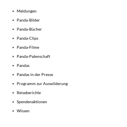
Bereiche
Meldungen
Panda-Bilder
Panda-Bücher
Panda-Clips
Panda-Filme
Panda-Patenschaft
Pandas
Pandas in der Presse
Programm zur Auswilderung
Reiseberichte
Spendenaktionen
Wissen
Beiträge