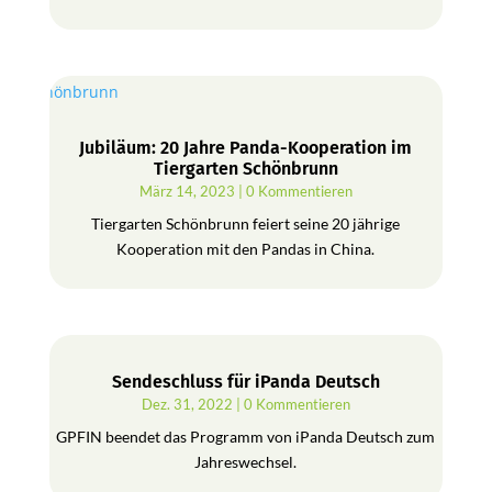
Jubiläum: 20 Jahre Panda-Kooperation im
Tiergarten Schönbrunn
März 14, 2023
| 0 Kommentieren
Tiergarten Schönbrunn feiert seine 20 jährige
Kooperation mit den Pandas in China.
Sendeschluss für iPanda Deutsch
Dez. 31, 2022
| 0 Kommentieren
GPFIN beendet das Programm von iPanda Deutsch zum
Jahreswechsel.