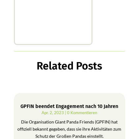
Related Posts
GPFIN beendet Engagement nach 10 Jahren
Apr. 2, 2023
| 0 Kommentieren
Die Organisation Giant Panda Friends (GPFIN) hat
offiziell bekannt gegeben, dass sie ihre Aktivitäten zum
Schutz der Großen Pandas einstellt.