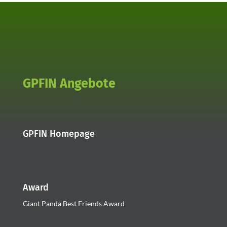
GPFIN Angebote
GPFIN Homepage
Award
Giant Panda Best Friends Award