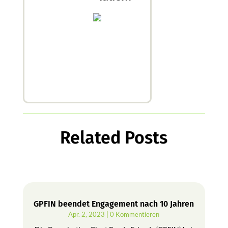
Related Posts
GPFIN beendet Engagement nach 10 Jahren
Apr. 2, 2023
| 0 Kommentieren