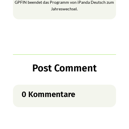
GPFIN beendet das Programm von iPanda Deutsch zum
Jahreswechsel.
Post Comment
0 Kommentare