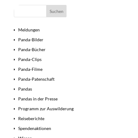
Bereiche
Meldungen
Panda-Bilder
Panda-Bücher
Panda-Clips
Panda-Filme
Panda-Patenschaft
Pandas
Pandas in der Presse
Programm zur Auswilderung
Reiseberichte
Spendenaktionen