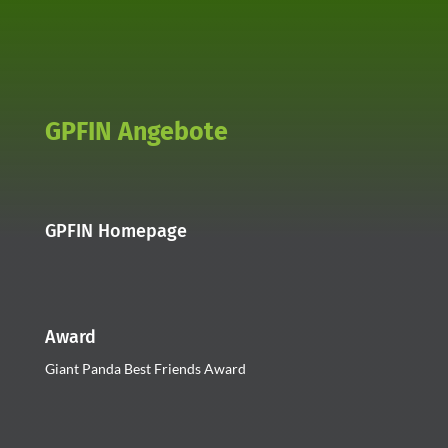
GPFIN Angebote
GPFIN Homepage
Award
Giant Panda Best Friends Award