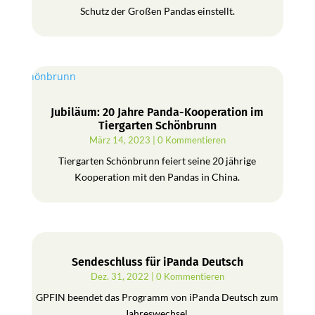
Schutz der Großen Pandas einstellt.
Jubiläum: 20 Jahre Panda-Kooperation im
Tiergarten Schönbrunn
März 14, 2023
| 0 Kommentieren
Tiergarten Schönbrunn feiert seine 20 jährige
Kooperation mit den Pandas in China.
Sendeschluss für iPanda Deutsch
Dez. 31, 2022
| 0 Kommentieren
GPFIN beendet das Programm von iPanda Deutsch zum
Jahreswechsel.