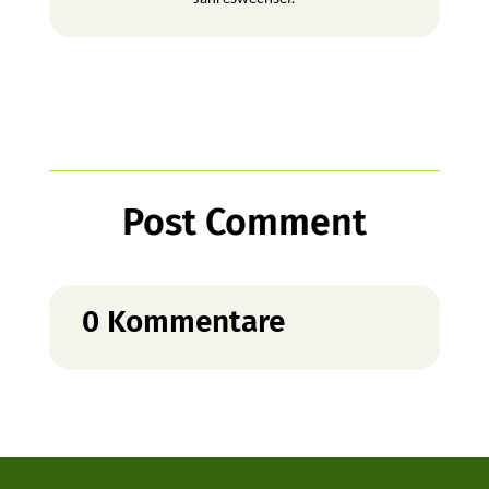
Post Comment
0 Kommentare