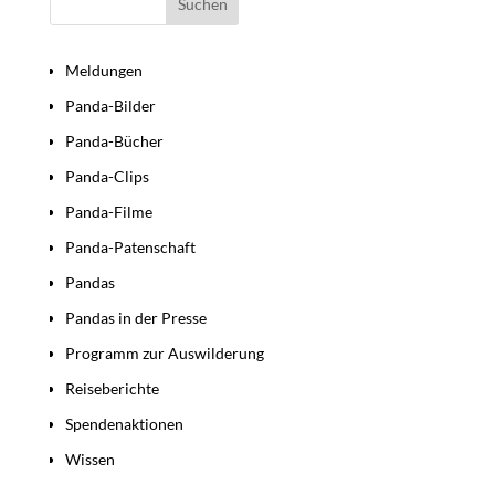
Bereiche
Meldungen
Panda-Bilder
Panda-Bücher
Panda-Clips
Panda-Filme
Panda-Patenschaft
Pandas
Pandas in der Presse
Programm zur Auswilderung
Reiseberichte
Spendenaktionen
Wissen