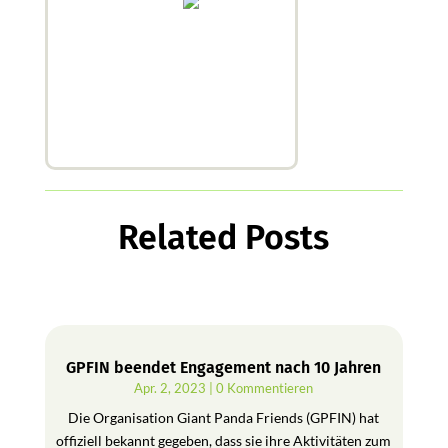
Related Posts
GPFIN beendet Engagement nach 10 Jahren
Apr. 2, 2023
| 0 Kommentieren
Die Organisation Giant Panda Friends (GPFIN) hat
offiziell bekannt gegeben, dass sie ihre Aktivitäten zum