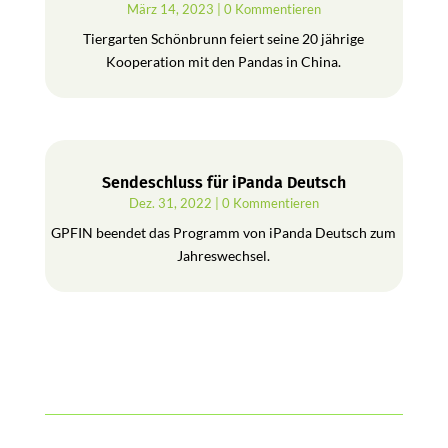
März 14, 2023
| 0 Kommentieren
Tiergarten Schönbrunn feiert seine 20 jährige
Kooperation mit den Pandas in China.
Sendeschluss für iPanda Deutsch
Dez. 31, 2022
| 0 Kommentieren
GPFIN beendet das Programm von iPanda Deutsch zum
Jahreswechsel.