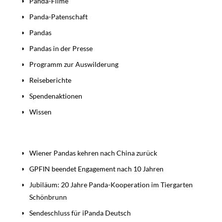
Panda-Filme
Panda-Patenschaft
Pandas
Pandas in der Presse
Programm zur Auswilderung
Reiseberichte
Spendenaktionen
Wissen
Beiträge
Wiener Pandas kehren nach China zurück
GPFIN beendet Engagement nach 10 Jahren
Jubiläum: 20 Jahre Panda-Kooperation im Tiergarten
Schönbrunn
Sendeschluss für iPanda Deutsch