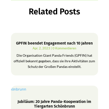
Related Posts
GPFIN beendet Engagement nach 10 Jahren
Apr. 2, 2023
| 0 Kommentieren
Die Organisation Giant Panda Friends (GPFIN) hat
offiziell bekannt gegeben, dass sie ihre Aktivitäten zum
Schutz der Großen Pandas einstellt.
Jubiläum: 20 Jahre Panda-Kooperation im
Tiergarten Schönbrunn