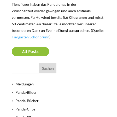
Tierpfleger haben das Pandajunge in der
Zwischenzeit wieder gewogen und auch erstmals
vermessen. Fu Hu wiegt bereits 5,6 Kilogramm und misst
63 Zentimeter. An dieser Stelle möchten wir unseren
besonderen Dank an Eveline Dungl aussprechen. (Quelle:
Tiergarten Schönbrunn
)
All Posts
Bereiche
Meldungen
Panda-Bilder
Panda-Bücher
Panda-Clips