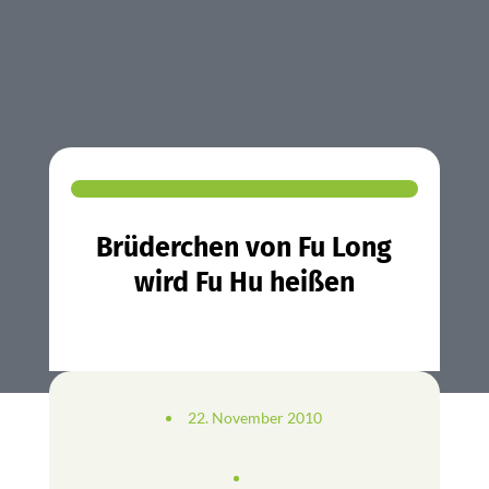
Brüderchen von Fu Long
wird Fu Hu heißen
22. November 2010