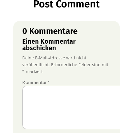
Post Comment
0 Kommentare
Einen Kommentar
abschicken
Deine E-Mail-Adresse wird nicht
veröffentlicht.
Erforderliche Felder sind mit
*
markiert
Kommentar
*