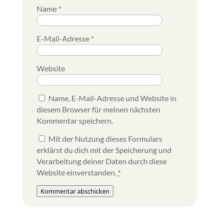
Name
*
E-Mail-Adresse
*
Website
Name, E-Mail-Adresse und Website in
diesem Browser für meinen nächsten
Kommentar speichern.
Mit der Nutzung dieses Formulars
erklärst du dich mit der Speicherung und
Verarbeitung deiner Daten durch diese
Website einverstanden.
*
Kommentar abschicken