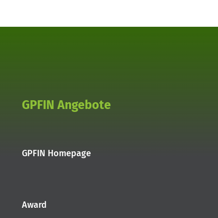
GPFIN Angebote
GPFIN Homepage
Award