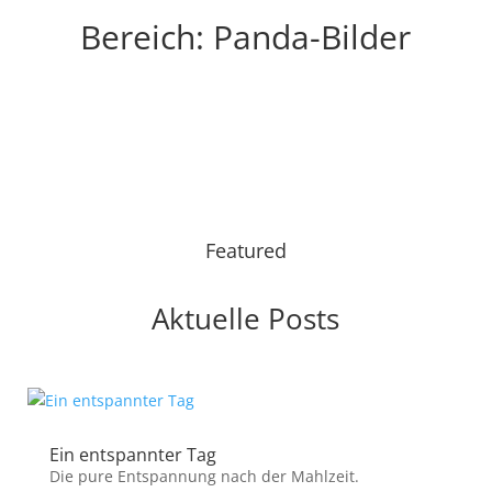
Bereich: Panda-Bilder
Featured
Aktuelle Posts
Ein entspannter Tag
Die pure Entspannung nach der Mahlzeit.