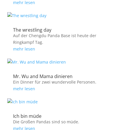
mehr lesen
The wrestling day
Auf der Chengdu Panda Base ist heute der
Ringkampf Tag.
mehr lesen
Mr. Wu and Mama dinieren
Ein Dinner für zwei wundervolle Personen.
mehr lesen
Ich bin müde
Die Großen Pandas sind so müde.
mehr lesen