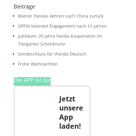
Beiträge
Wiener Pandas kehren nach China zurück
GPFIN beendet Engagement nach 10 Jahren
Jubiläum: 20 Jahre Panda-Kooperation im
Tiergarten Schönbrunn
Sendeschluss für iPanda Deutsch
Frohe Weihnachten
Die APP ist da!
Jetzt
unsere
App
laden!