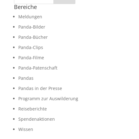
Bereiche
Meldungen
Panda-Bilder
Panda-Bücher
Panda-Clips
Panda-Filme
Panda-Patenschaft
Pandas
Pandas in der Presse
Programm zur Auswilderung
Reiseberichte
Spendenaktionen
Wissen