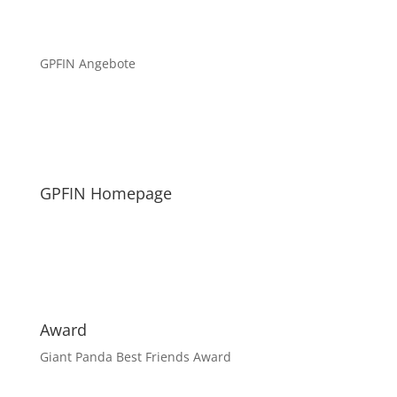
GPFIN Angebote
GPFIN Homepage
Award
Giant Panda Best Friends Award