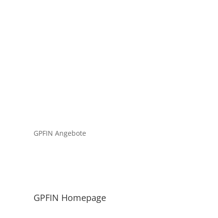
GPFIN Angebote
GPFIN Homepage