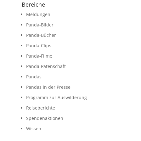
Bereiche
Meldungen
Panda-Bilder
Panda-Bücher
Panda-Clips
Panda-Filme
Panda-Patenschaft
Pandas
Pandas in der Presse
Programm zur Auswilderung
Reiseberichte
Spendenaktionen
Wissen