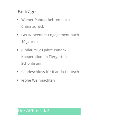
Beiträge
Wiener Pandas kehren nach
China zurück
GPFIN beendet Engagement nach
10 Jahren
Jubiläum: 20 Jahre Panda-
Kooperation im Tiergarten
Schönbrunn
Sendeschluss für iPanda Deutsch
Frohe Weihnachten
Die APP ist da!