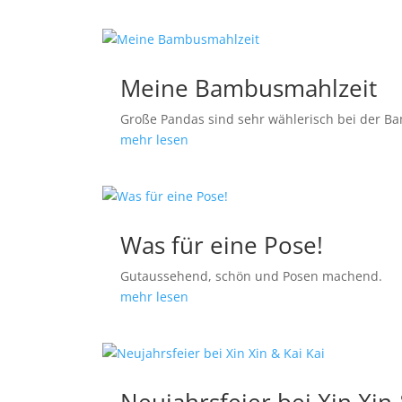
Meine Bambusmahlzeit
Große Pandas sind sehr wählerisch bei der B
mehr lesen
Was für eine Pose!
Gutaussehend, schön und Posen machend.
mehr lesen