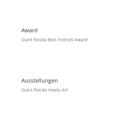
Award
Giant Panda Best Friends Award
Ausstellungen
Giant-Panda meets Art