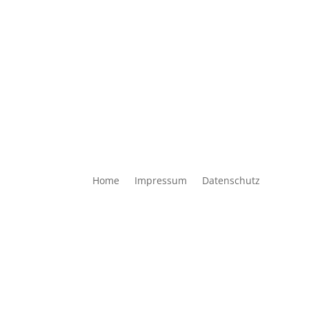
Home
Impressum
Datenschutz