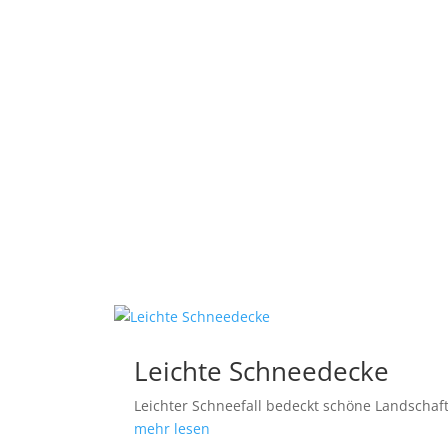
Leichte Schneedecke
Leichter Schneefall bedeckt schöne Landschaf
mehr lesen