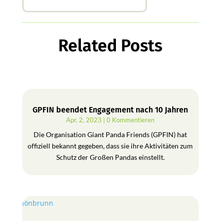
Related Posts
GPFIN beendet Engagement nach 10 Jahren
Apr. 2, 2023
| 0 Kommentieren
Die Organisation Giant Panda Friends (GPFIN) hat
offiziell bekannt gegeben, dass sie ihre Aktivitäten zum
Schutz der Großen Pandas einstellt.