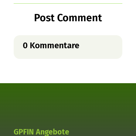
Post Comment
0 Kommentare
GPFIN Angebote