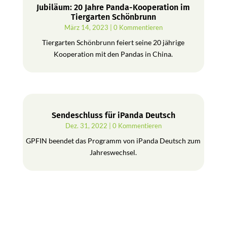
Jubiläum: 20 Jahre Panda-Kooperation im
Tiergarten Schönbrunn
März 14, 2023
| 0 Kommentieren
Tiergarten Schönbrunn feiert seine 20 jährige
Kooperation mit den Pandas in China.
Sendeschluss für iPanda Deutsch
Dez. 31, 2022
| 0 Kommentieren
GPFIN beendet das Programm von iPanda Deutsch zum
Jahreswechsel.