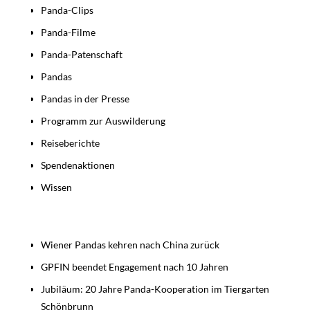
Panda-Clips
Panda-Filme
Panda-Patenschaft
Pandas
Pandas in der Presse
Programm zur Auswilderung
Reiseberichte
Spendenaktionen
Wissen
Beiträge
Wiener Pandas kehren nach China zurück
GPFIN beendet Engagement nach 10 Jahren
Jubiläum: 20 Jahre Panda-Kooperation im Tiergarten
Schönbrunn