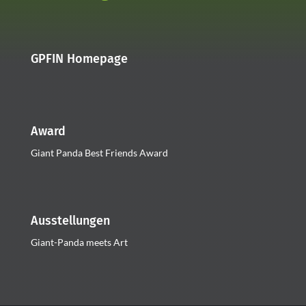
GPFIN Homepage
Award
Giant Panda Best Friends Award
Ausstellungen
Giant-Panda meets Art