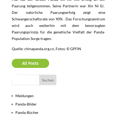
Paarung teilgenommen. Seine Partnerin war Xin Ni Er.
Der natürliche Paarungserfolg zeigt eine
Schwangerschaftsrate von 90% . Das Forschungszentrum
wird auch weiterhin mit dem bevorzugten
Paarungsprinzip für die genetische Vielfalt der Panda-
Population Sorge tragen.
Quelle: chinapanda.org.cn, Fotos: © GPFIN
All Posts
Bereiche
Meldungen
Panda-Bilder
Panda-Bücher