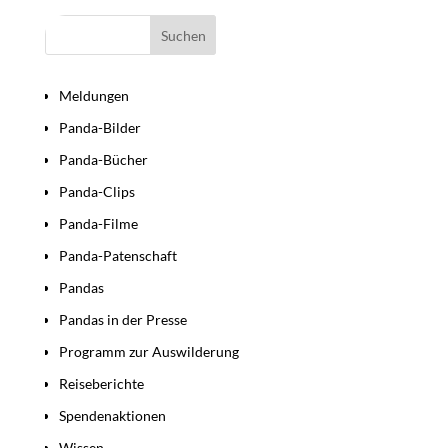
Bereiche
Meldungen
Panda-Bilder
Panda-Bücher
Panda-Clips
Panda-Filme
Panda-Patenschaft
Pandas
Pandas in der Presse
Programm zur Auswilderung
Reiseberichte
Spendenaktionen
Wissen