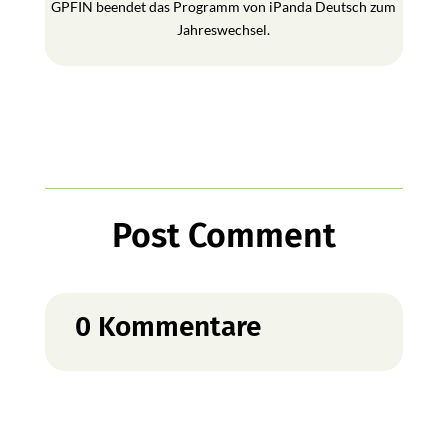
GPFIN beendet das Programm von iPanda Deutsch zum
Jahreswechsel.
Post Comment
0 Kommentare