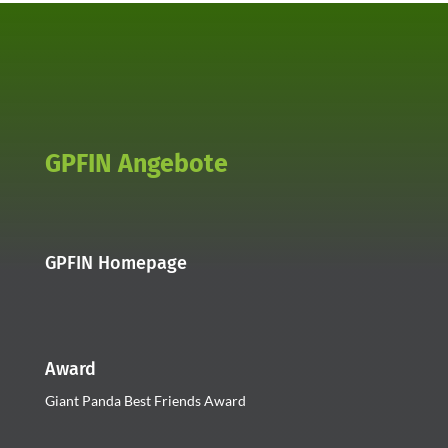
GPFIN Angebote
GPFIN Homepage
Award
Giant Panda Best Friends Award