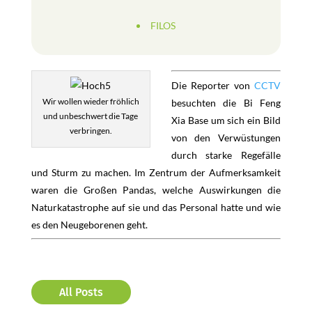
FILOS
Die Reporter von
CCTV
Wir wollen wieder fröhlich
besuchten die Bi Feng
und unbeschwert die Tage
Xia Base um sich ein Bild
verbringen.
von den Verwüstungen
durch starke Regefälle
und Sturm zu machen. Im Zentrum der Aufmerksamkeit
waren die Großen Pandas, welche Auswirkungen die
Naturkatastrophe auf sie und das Personal hatte und wie
es den Neugeborenen geht.
All Posts