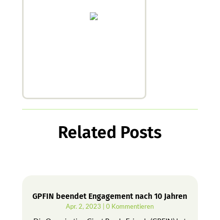
Related Posts
GPFIN beendet Engagement nach 10 Jahren
Apr. 2, 2023
| 0 Kommentieren