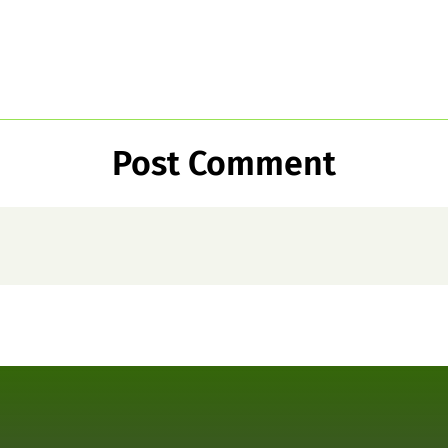
Post Comment