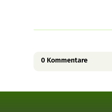
0 Kommentare