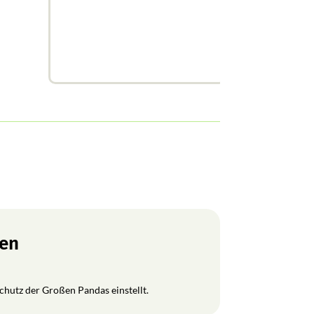
ren
Schutz der Großen Pandas einstellt.