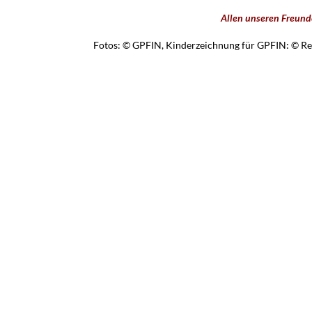
Allen unseren Freund
Fotos: © GPFIN, Kinderzeichnung für GPFIN: © Ren