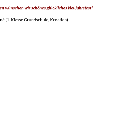
en wünschen wir schönes glückliches
Neujahrsfest!
é (1. Klasse Grundschule, Kroatien)