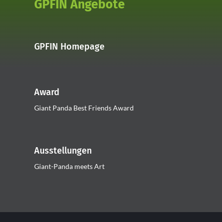
GPFIN Angebote
GPFIN Homepage
Award
Giant Panda Best Friends Award
Ausstellungen
Giant-Panda meets Art