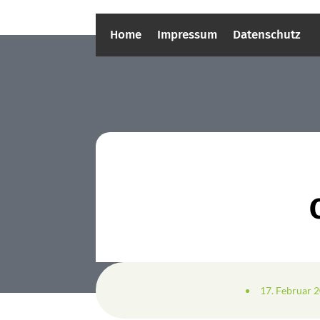
Home
Impressum
Datenschutz
17. Februar 