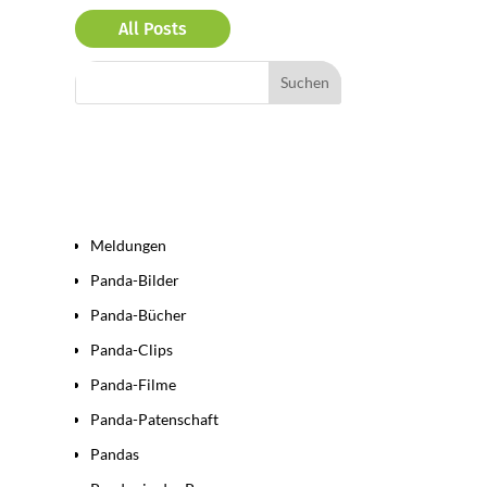
All Posts
Bereiche
Meldungen
Panda-Bilder
Panda-Bücher
Panda-Clips
Panda-Filme
Panda-Patenschaft
Pandas