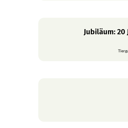
Jubiläum: 20
Tierg