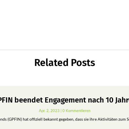
Related Posts
FIN beendet Engagement nach 10 Jah
Apr. 2, 2023
| 0 Kommentieren
ds (GPFIN) hat offiziell bekannt gegeben, dass sie ihre Aktivitäten zum 