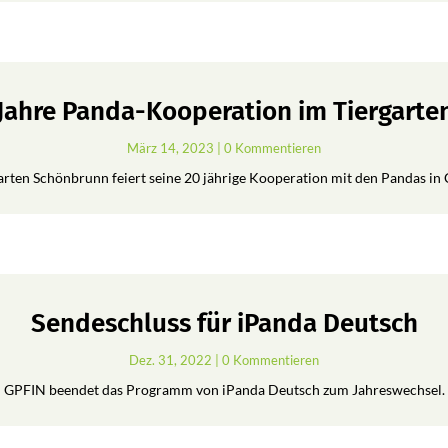
 Jahre Panda-Kooperation im Tiergart
März 14, 2023
| 0 Kommentieren
arten Schönbrunn feiert seine 20 jährige Kooperation mit den Pandas in 
Sendeschluss für iPanda Deutsch
Dez. 31, 2022
| 0 Kommentieren
GPFIN beendet das Programm von iPanda Deutsch zum Jahreswechsel.