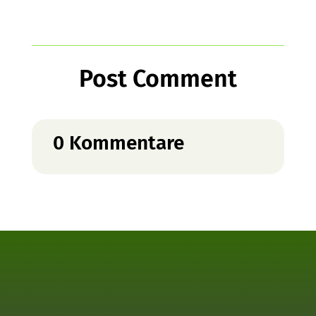
Post Comment
0 Kommentare