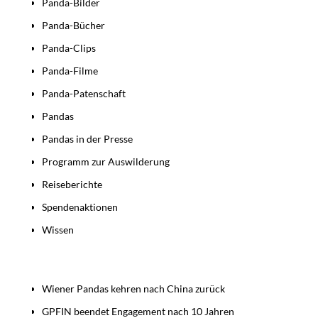
Panda-Bilder
Panda-Bücher
Panda-Clips
Panda-Filme
Panda-Patenschaft
Pandas
Pandas in der Presse
Programm zur Auswilderung
Reiseberichte
Spendenaktionen
Wissen
Beiträge
Wiener Pandas kehren nach China zurück
GPFIN beendet Engagement nach 10 Jahren