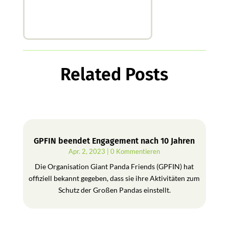
Related Posts
GPFIN beendet Engagement nach 10 Jahren
Apr. 2, 2023
| 0 Kommentieren
Die Organisation Giant Panda Friends (GPFIN) hat
offiziell bekannt gegeben, dass sie ihre Aktivitäten zum
Schutz der Großen Pandas einstellt.