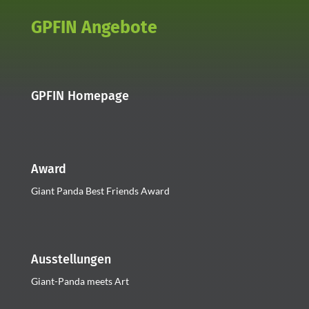
GPFIN Angebote
GPFIN Homepage
Award
Giant Panda Best Friends Award
Ausstellungen
Giant-Panda meets Art