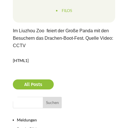
FILOS
Im Liuzhou
Zoo feiert der Große Panda mit den
Besuchern das Drachen-Boot-Fest. Quelle Video:
CCTV
[HTML1]
All Posts
Bereiche
Meldungen