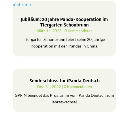
Jubiläum: 20 Jahre Panda-Kooperation im
Tiergarten Schönbrunn
März 14, 2023
| 0 Kommentieren
Tiergarten Schönbrunn feiert seine 20 jährige
Kooperation mit den Pandas in China.
Sendeschluss für iPanda Deutsch
Dez. 31, 2022
| 0 Kommentieren
GPFIN beendet das Programm von iPanda Deutsch zum
Jahreswechsel.