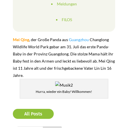
Meldungen
FILOS
Mei Qing
, der Große Panda aus
Guangzhou
Changlong
Wildlife World Park gebar am 31. Juli das erste Panda-
Baby in der Provinz Guangdong. Die stolze Mama hält ihr
Baby fest in den Armen und leckt es liebevoll ab. Mei Qing
ist 11 Jahre alt und der frischgebackene Vater Lin Lin 16
Jahre.
Hurra, wieder ein Baby! Willkommen!
All Posts