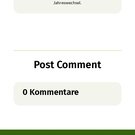
Jahreswechsel.
Post Comment
0 Kommentare