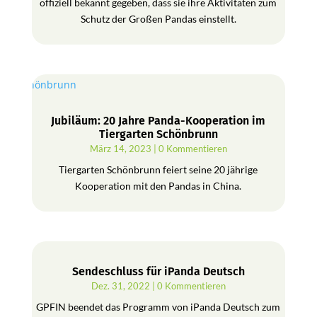
offiziell bekannt gegeben, dass sie ihre Aktivitäten zum
Schutz der Großen Pandas einstellt.
Jubiläum: 20 Jahre Panda-Kooperation im
Tiergarten Schönbrunn
März 14, 2023
| 0 Kommentieren
Tiergarten Schönbrunn feiert seine 20 jährige
Kooperation mit den Pandas in China.
Sendeschluss für iPanda Deutsch
Dez. 31, 2022
| 0 Kommentieren
GPFIN beendet das Programm von iPanda Deutsch zum