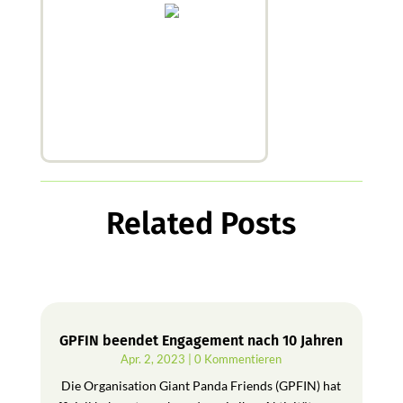
Related Posts
GPFIN beendet Engagement nach 10 Jahren
Apr. 2, 2023
| 0 Kommentieren
Die Organisation Giant Panda Friends (GPFIN) hat