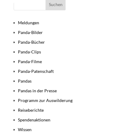
Bereiche
Meldungen
Panda-Bilder
Panda-Bücher
Panda-Clips
Panda-Filme
Panda-Patenschaft
Pandas
Pandas in der Presse
Programm zur Auswilderung
Reiseberichte
Spendenaktionen
Wissen