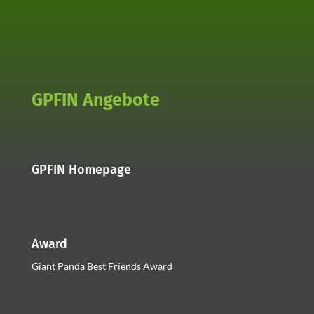
GPFIN Angebote
GPFIN Homepage
Award
Giant Panda Best Friends Award