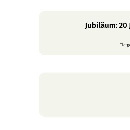
Jubiläum: 20
Tierg