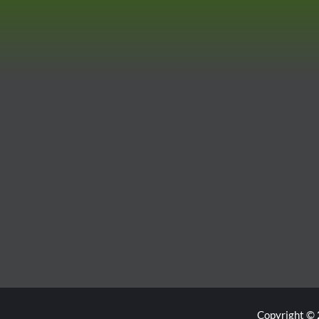
Copyright © 