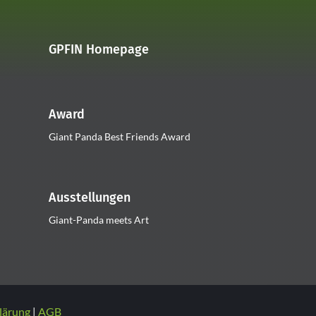
GPFIN Homepage
Award
Giant Panda Best Friends Award
Ausstellungen
Giant-Panda meets Art
lärung
AGB
|