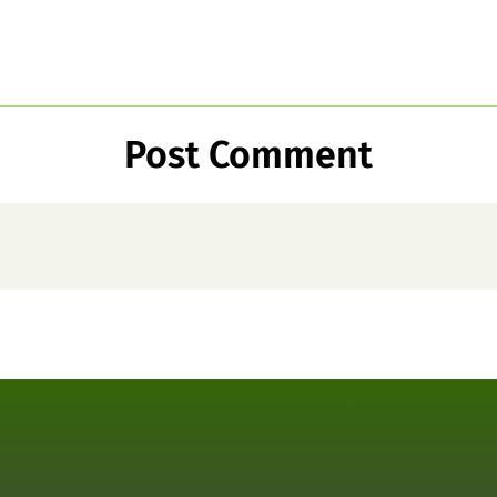
Post Comment