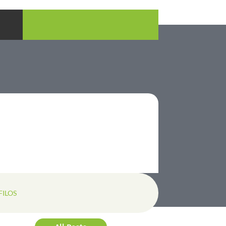
FILOS