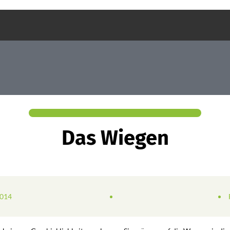
Das Wiegen
2014