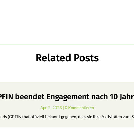
Related Posts
FIN beendet Engagement nach 10 Jah
Apr. 2, 2023
| 0 Kommentieren
ds (GPFIN) hat offiziell bekannt gegeben, dass sie ihre Aktivitäten zum 