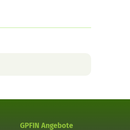
GPFIN Angebote