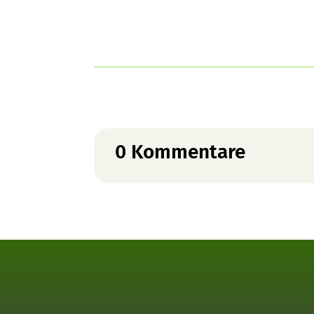
0 Kommentare