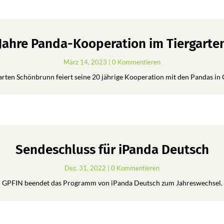
 Jahre Panda-Kooperation im Tiergart
März 14, 2023
| 0 Kommentieren
arten Schönbrunn feiert seine 20 jährige Kooperation mit den Pandas in 
Sendeschluss für iPanda Deutsch
Dez. 31, 2022
| 0 Kommentieren
GPFIN beendet das Programm von iPanda Deutsch zum Jahreswechsel.