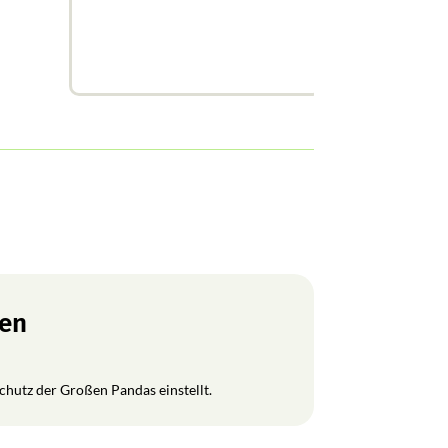
ren
Schutz der Großen Pandas einstellt.