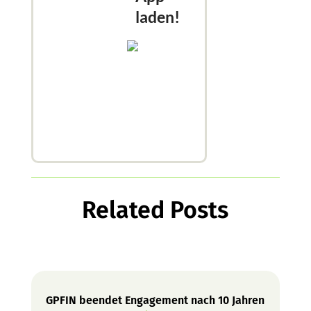
laden!
Related Posts
GPFIN beendet Engagement nach 10 Jahren