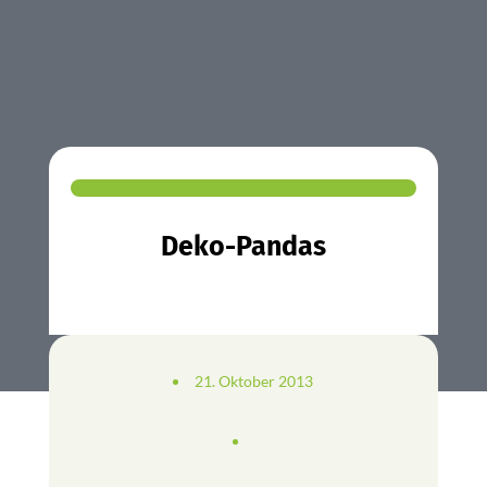
Deko-Pandas
21. Oktober 2013