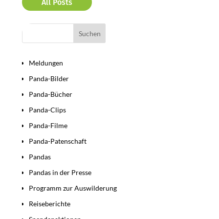
All Posts
Bereiche
Meldungen
Panda-Bilder
Panda-Bücher
Panda-Clips
Panda-Filme
Panda-Patenschaft
Pandas
Pandas in der Presse
Programm zur Auswilderung
Reiseberichte