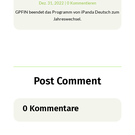
Dez. 31, 2022
| 0 Kommentieren
GPFIN beendet das Programm von iPanda Deutsch zum
Jahreswechsel.
Post Comment
0 Kommentare