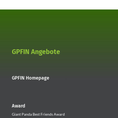
GPFIN Angebote
GPFIN Homepage
Award
Giant Panda Best Friends Award