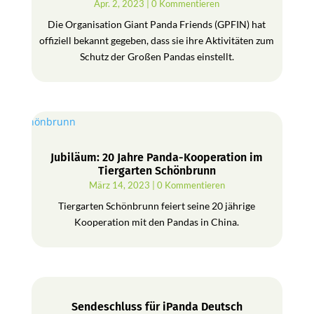
Apr. 2, 2023
| 0 Kommentieren
Die Organisation Giant Panda Friends (GPFIN) hat
offiziell bekannt gegeben, dass sie ihre Aktivitäten zum
Schutz der Großen Pandas einstellt.
Jubiläum: 20 Jahre Panda-Kooperation im
Tiergarten Schönbrunn
März 14, 2023
| 0 Kommentieren
Tiergarten Schönbrunn feiert seine 20 jährige
Kooperation mit den Pandas in China.
Sendeschluss für iPanda Deutsch