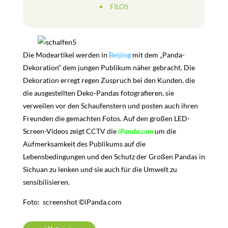
FILOS
Die Modeartikel werden in
Beijing
mit dem „Panda-
Dekoration“ dem jungen Publikum näher gebracht. Die
Dekoration erregt regen Zuspruch bei den Kunden, die
die ausgestellten Deko-Pandas fotografieren, sie
verweilen vor den Schaufenstern und posten auch ihren
Freunden die gemachten Fotos. Auf den großen LED-
Screen-Videos zeigt CCTV die
iPanda.com
um die
Aufmerksamkeit des Publikums auf die
Lebensbedingungen und den Schutz der Großen Pandas in
Sichuan zu lenken und sie auch für die Umwelt zu
sensibilisieren.
Foto: screenshot ©iPanda.com