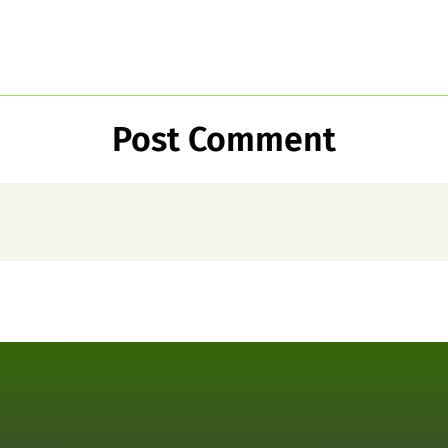
Post Comment