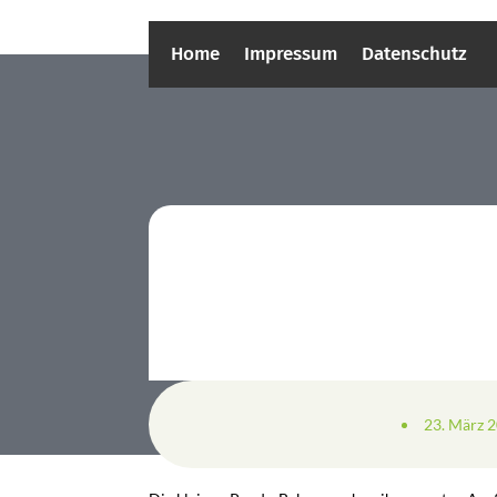
Home
Impressum
Datenschutz
23. März 