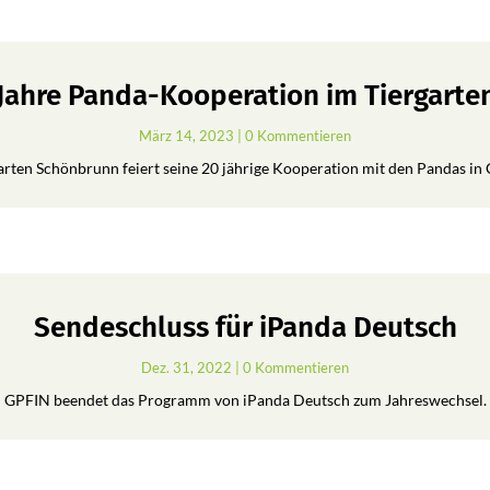
 Jahre Panda-Kooperation im Tiergart
März 14, 2023
| 0 Kommentieren
arten Schönbrunn feiert seine 20 jährige Kooperation mit den Pandas in 
Sendeschluss für iPanda Deutsch
Dez. 31, 2022
| 0 Kommentieren
GPFIN beendet das Programm von iPanda Deutsch zum Jahreswechsel.