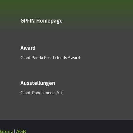
GPFIN Homepage
Award
Giant Panda Best Friends Award
Ausstellungen
Giant-Panda meets Art
lärung
AGB
|