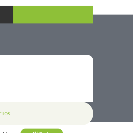
FILOS