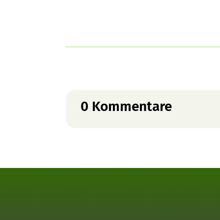
0 Kommentare