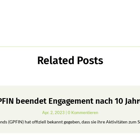
Related Posts
FIN beendet Engagement nach 10 Jah
Apr. 2, 2023
| 0 Kommentieren
ds (GPFIN) hat offiziell bekannt gegeben, dass sie ihre Aktivitäten zum 