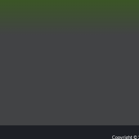
Copyright © 