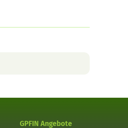
GPFIN Angebote