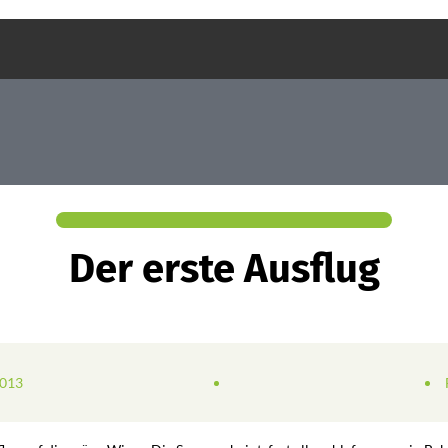
Der erste Ausflug
2013