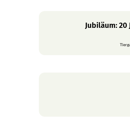
Jubiläum: 20
Tierg