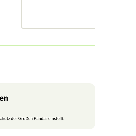
ren
Schutz der Großen Pandas einstellt.