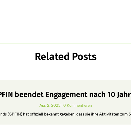
Related Posts
FIN beendet Engagement nach 10 Jah
Apr. 2, 2023
| 0 Kommentieren
ds (GPFIN) hat offiziell bekannt gegeben, dass sie ihre Aktivitäten zum 