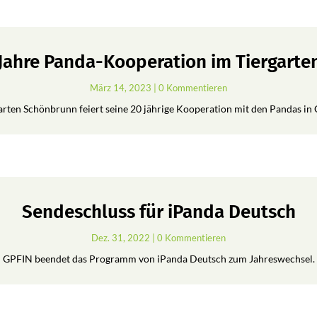
 Jahre Panda-Kooperation im Tiergart
März 14, 2023
| 0 Kommentieren
arten Schönbrunn feiert seine 20 jährige Kooperation mit den Pandas in 
Sendeschluss für iPanda Deutsch
Dez. 31, 2022
| 0 Kommentieren
GPFIN beendet das Programm von iPanda Deutsch zum Jahreswechsel.