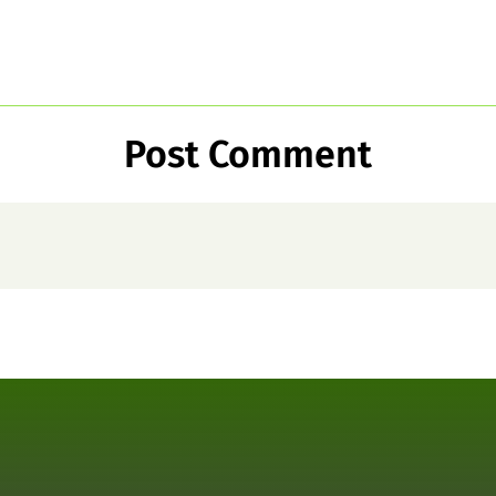
Post Comment