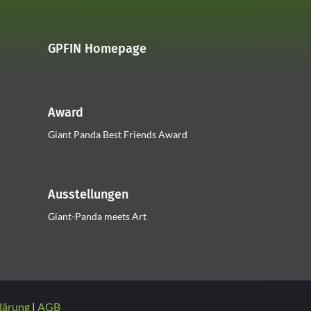
GPFIN Homepage
Award
Giant Panda Best Friends Award
Ausstellungen
Giant-Panda meets Art
lärung
AGB
|