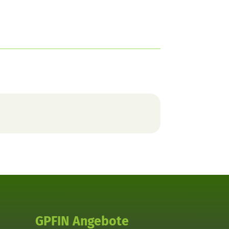
GPFIN Angebote