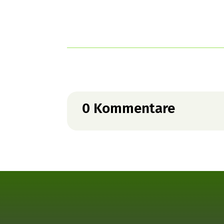
0 Kommentare