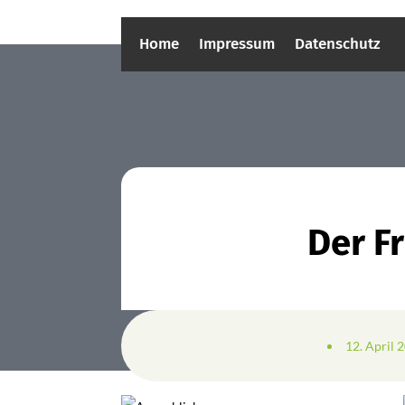
Home
Impressum
Datenschutz
Der F
12. April 