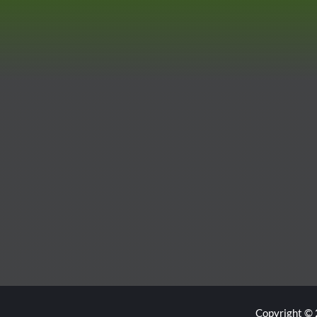
Copyright © 