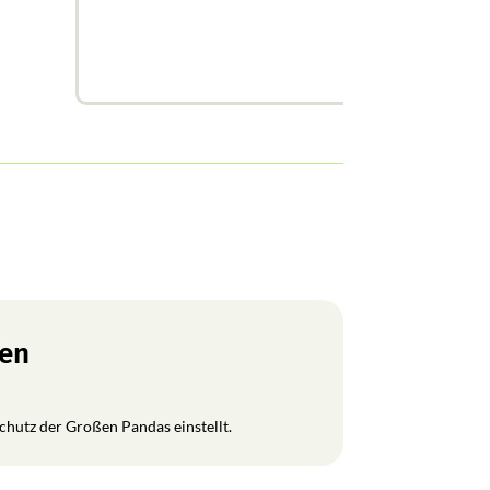
ren
Schutz der Großen Pandas einstellt.