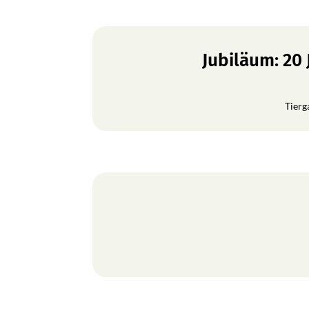
Jubiläum: 20
Tierg