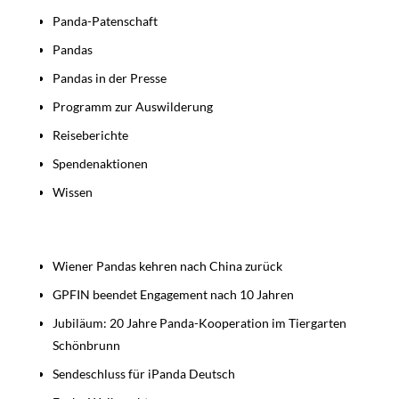
Panda-Patenschaft
Pandas
Pandas in der Presse
Programm zur Auswilderung
Reiseberichte
Spendenaktionen
Wissen
Beiträge
Wiener Pandas kehren nach China zurück
GPFIN beendet Engagement nach 10 Jahren
Jubiläum: 20 Jahre Panda-Kooperation im Tiergarten
Schönbrunn
Sendeschluss für iPanda Deutsch