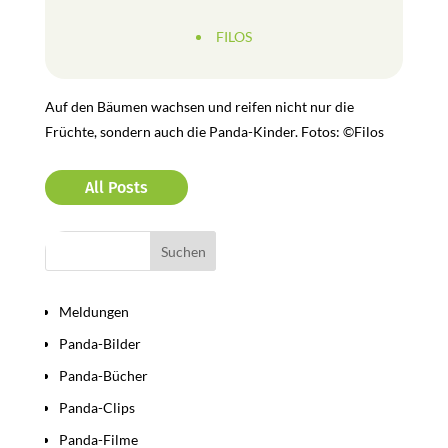
FILOS
Auf den Bäumen wachsen und reifen nicht nur die
Früchte, sondern auch die Panda-Kinder. Fotos: ©Filos
All Posts
Bereiche
Meldungen
Panda-Bilder
Panda-Bücher
Panda-Clips
Panda-Filme