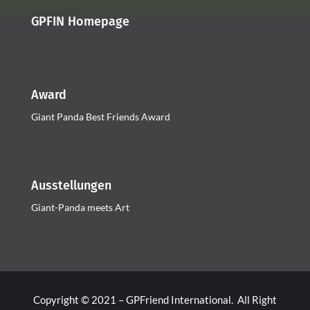
GPFIN Homepage
Award
Giant Panda Best Friends Award
Ausstellungen
Giant-Panda meets Art
Copyright © 2021 – GPFriend International. All Right