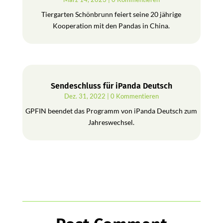
Tiergarten Schönbrunn feiert seine 20 jährige
Kooperation mit den Pandas in China.
Sendeschluss für iPanda Deutsch
Dez. 31, 2022
| 0 Kommentieren
GPFIN beendet das Programm von iPanda Deutsch zum
Jahreswechsel.