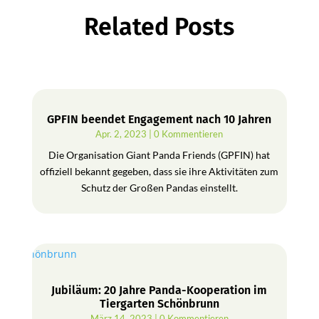
Related Posts
GPFIN beendet Engagement nach 10 Jahren
Apr. 2, 2023
| 0 Kommentieren
Die Organisation Giant Panda Friends (GPFIN) hat
offiziell bekannt gegeben, dass sie ihre Aktivitäten zum
Schutz der Großen Pandas einstellt.
Jubiläum: 20 Jahre Panda-Kooperation im
Tiergarten Schönbrunn
März 14, 2023
| 0 Kommentieren