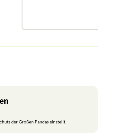
ren
Schutz der Großen Pandas einstellt.