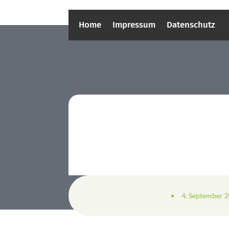
Home
Impressum
Datenschutz
4. September 