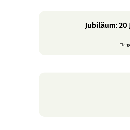
Jubiläum: 20
Tierg