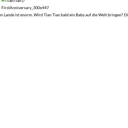
 Lande ist enorm. Wird Tian Tian bald ein Baby auf die Welt bringen? D