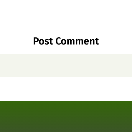
Post Comment