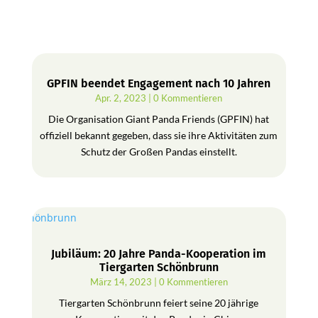
GPFIN beendet Engagement nach 10 Jahren
Apr. 2, 2023
| 0 Kommentieren
Die Organisation Giant Panda Friends (GPFIN) hat
offiziell bekannt gegeben, dass sie ihre Aktivitäten zum
Schutz der Großen Pandas einstellt.
Jubiläum: 20 Jahre Panda-Kooperation im
Tiergarten Schönbrunn
März 14, 2023
| 0 Kommentieren
Tiergarten Schönbrunn feiert seine 20 jährige