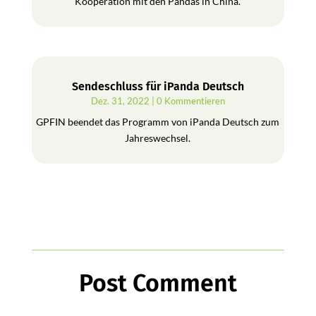
Kooperation mit den Pandas in China.
Sendeschluss für iPanda Deutsch
Dez. 31, 2022
| 0 Kommentieren
GPFIN beendet das Programm von iPanda Deutsch zum
Jahreswechsel.
Post Comment