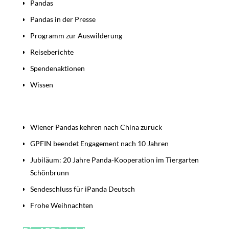
Pandas
Pandas in der Presse
Programm zur Auswilderung
Reiseberichte
Spendenaktionen
Wissen
Beiträge
Wiener Pandas kehren nach China zurück
GPFIN beendet Engagement nach 10 Jahren
Jubiläum: 20 Jahre Panda-Kooperation im Tiergarten
Schönbrunn
Sendeschluss für iPanda Deutsch
Frohe Weihnachten