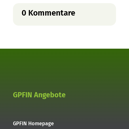
0 Kommentare
GPFIN Angebote
GPFIN Homepage