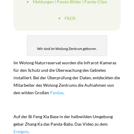
Meldungen
|
Panda-Bilder
|
Panda-Clips
FILOS
Wir sind im Wolong Zentrum geboren.
Im Wolong Naturreservat wurden die Infrarot-Kameras
für den Schutz und die Überwachung des Gebietes
installiert. Bei der Überprüfung der Daten, entdeckten die
Mitarbeiter des Wolong Zentrums die Aufnahmen von
den wilden Großen
Pandas
.
Auf der Bi Feng Xia Base in der halbwilden Umgebung
gebar Zhang Ka das Panda-Baby. Das Video zu dem
Ereignis
.