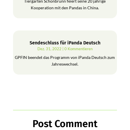
Tiergarten Schönbrunn feiert seine 20 jährige
Kooperation mit den Pandas in China.
Sendeschluss für iPanda Deutsch
Dez. 31, 2022
| 0 Kommentieren
GPFIN beendet das Programm von iPanda Deutsch zum
Jahreswechsel.
Post Comment