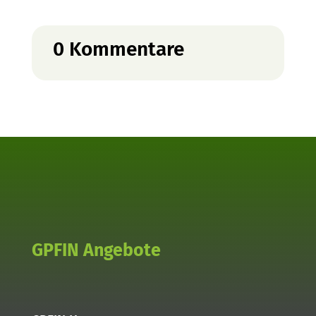
0 Kommentare
GPFIN Angebote