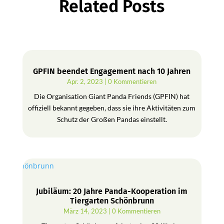
Related Posts
GPFIN beendet Engagement nach 10 Jahren
Apr. 2, 2023
| 0 Kommentieren
Die Organisation Giant Panda Friends (GPFIN) hat
offiziell bekannt gegeben, dass sie ihre Aktivitäten zum
Schutz der Großen Pandas einstellt.
Jubiläum: 20 Jahre Panda-Kooperation im
Tiergarten Schönbrunn
März 14, 2023
| 0 Kommentieren