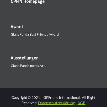
GPFIN Homepage
Award
Giant Panda Best Friends Award
Ausstellungen
Giant-Panda meets Art
Copyright © 2021 – GPFriend International. All Right
Datenschutzerklärung
AGB
Reserved.
|