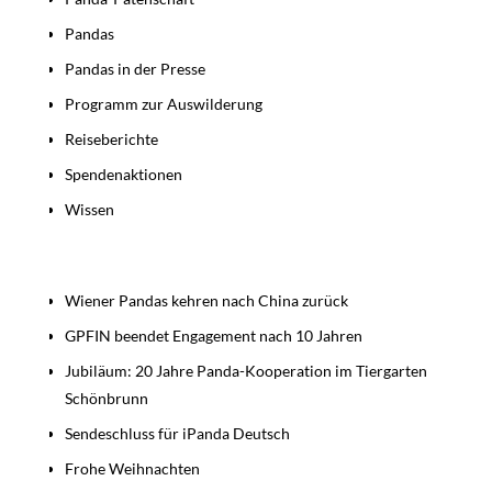
Pandas
Pandas in der Presse
Programm zur Auswilderung
Reiseberichte
Spendenaktionen
Wissen
Beiträge
Wiener Pandas kehren nach China zurück
GPFIN beendet Engagement nach 10 Jahren
Jubiläum: 20 Jahre Panda-Kooperation im Tiergarten
Schönbrunn
Sendeschluss für iPanda Deutsch
Frohe Weihnachten