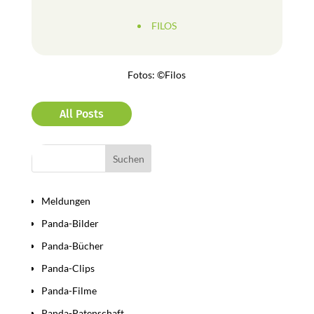
FILOS
Fotos: ©Filos
All Posts
Bereiche
Meldungen
Panda-Bilder
Panda-Bücher
Panda-Clips
Panda-Filme
Panda-Patenschaft