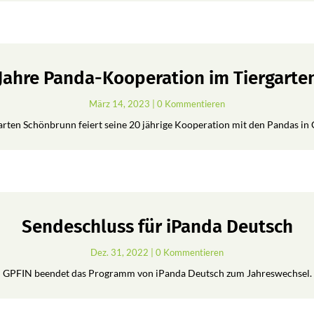
 Jahre Panda-Kooperation im Tiergart
März 14, 2023
| 0 Kommentieren
arten Schönbrunn feiert seine 20 jährige Kooperation mit den Pandas in 
Sendeschluss für iPanda Deutsch
Dez. 31, 2022
| 0 Kommentieren
GPFIN beendet das Programm von iPanda Deutsch zum Jahreswechsel.