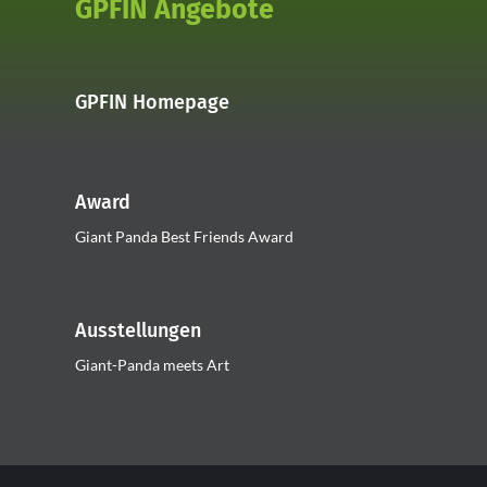
GPFIN Angebote
GPFIN Homepage
Award
Giant Panda Best Friends Award
Ausstellungen
Giant-Panda meets Art