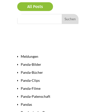
All Posts
Bereiche
Meldungen
Panda-Bilder
Panda-Bücher
Panda-Clips
Panda-Filme
Panda-Patenschaft
Pandas