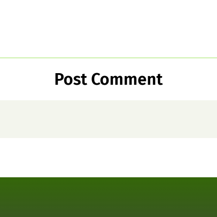
Post Comment