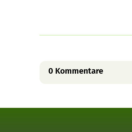
0 Kommentare