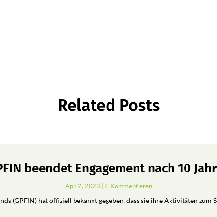
Related Posts
FIN beendet Engagement nach 10 Jah
Apr. 2, 2023
| 0 Kommentieren
ds (GPFIN) hat offiziell bekannt gegeben, dass sie ihre Aktivitäten zum 