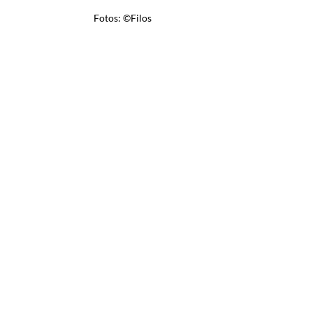
Fotos: ©Filos