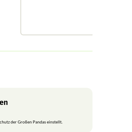
ren
Schutz der Großen Pandas einstellt.