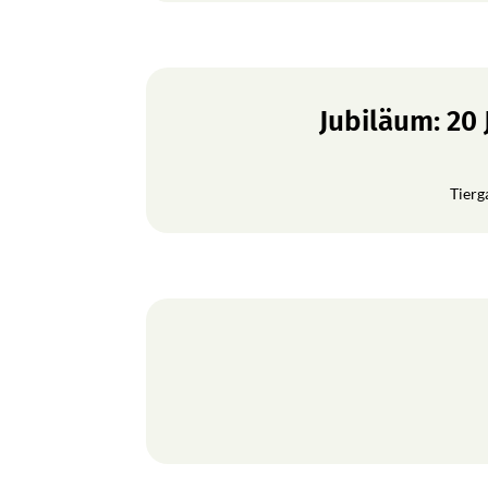
Jubiläum: 20
Tierg