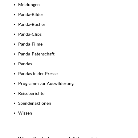
Meldungen
Panda-Bilder
Panda-Bücher
Panda-Clips
Panda-Filme
Panda-Patenschaft
Pandas
Pandas in der Presse
Programm zur Auswilderung
Reiseberichte
Spendenaktionen
Wissen
Beiträge