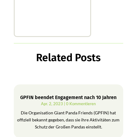
Related Posts
GPFIN beendet Engagement nach 10 Jahren
Apr. 2, 2023
| 0 Kommentieren
Die Organisation Giant Panda Friends (GPFIN) hat
offiziell bekannt gegeben, dass sie ihre Aktivitäten zum
Schutz der Großen Pandas einstellt.