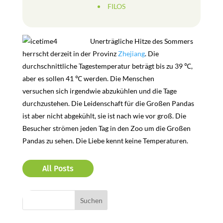
FILOS
Unerträgliche Hitze des Sommers
herrscht derzeit in der Provinz
Zhejiang
. Die
durchschnittliche Tagestemperatur beträgt bis zu 39 ℃,
aber es sollen 41 ℃ werden. Die Menschen
versuchen sich irgendwie abzukühlen und die Tage
durchzustehen. Die Leidenschaft für die Großen Pandas
ist aber nicht abgekühlt, sie ist nach wie vor groß. Die
Besucher strömen jeden Tag in den Zoo um die Großen
Pandas zu sehen. Die Liebe kennt keine Temperaturen.
All Posts
Bereiche