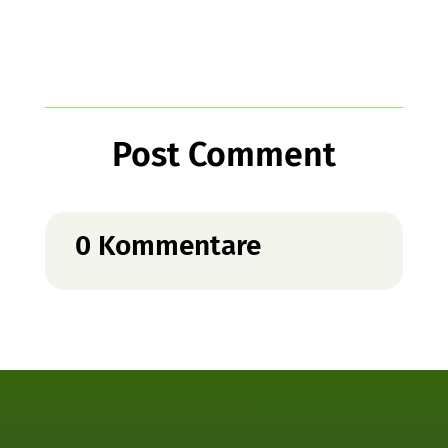
Post Comment
0 Kommentare