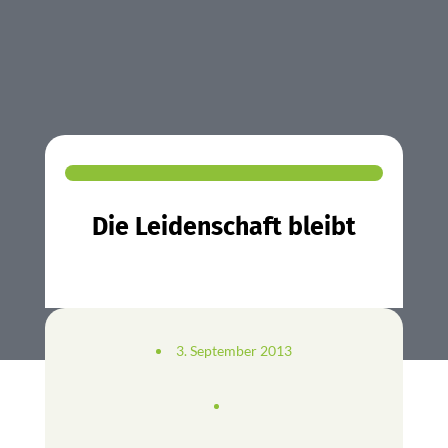
Die Leidenschaft bleibt
3. September 2013