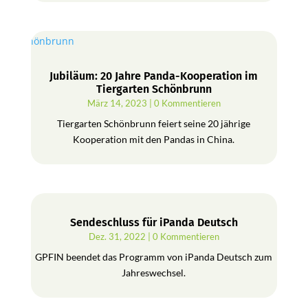
Jubiläum: 20 Jahre Panda-Kooperation im
Tiergarten Schönbrunn
März 14, 2023
| 0 Kommentieren
Tiergarten Schönbrunn feiert seine 20 jährige
Kooperation mit den Pandas in China.
Sendeschluss für iPanda Deutsch
Dez. 31, 2022
| 0 Kommentieren
GPFIN beendet das Programm von iPanda Deutsch zum
Jahreswechsel.