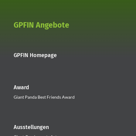
GPFIN Angebote
GPFIN Homepage
Award
Giant Panda Best Friends Award
Ausstellungen