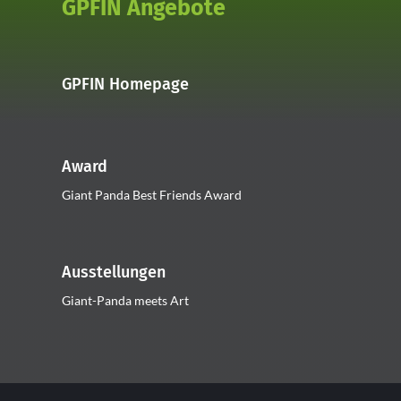
GPFIN Angebote
GPFIN Homepage
Award
Giant Panda Best Friends Award
Ausstellungen
Giant-Panda meets Art