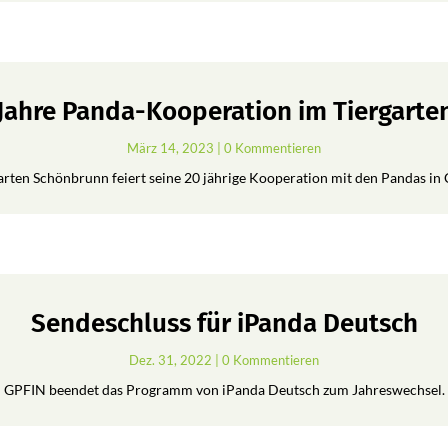
 Jahre Panda-Kooperation im Tiergart
März 14, 2023
| 0 Kommentieren
arten Schönbrunn feiert seine 20 jährige Kooperation mit den Pandas in 
Sendeschluss für iPanda Deutsch
Dez. 31, 2022
| 0 Kommentieren
GPFIN beendet das Programm von iPanda Deutsch zum Jahreswechsel.