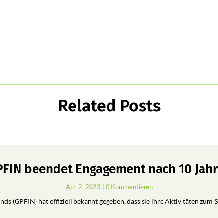
Related Posts
FIN beendet Engagement nach 10 Jah
Apr. 2, 2023
| 0 Kommentieren
ds (GPFIN) hat offiziell bekannt gegeben, dass sie ihre Aktivitäten zum 