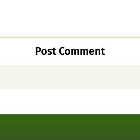
Post Comment