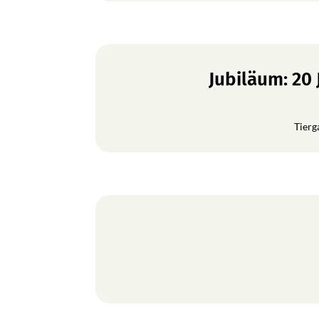
Jubiläum: 20
Tierg