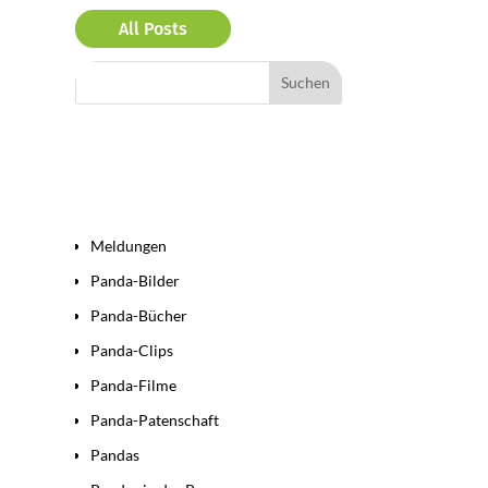
All Posts
Bereiche
Meldungen
Panda-Bilder
Panda-Bücher
Panda-Clips
Panda-Filme
Panda-Patenschaft
Pandas