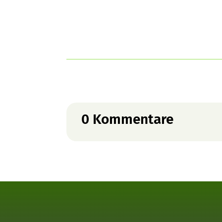
0 Kommentare