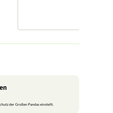
ren
Schutz der Großen Pandas einstellt.