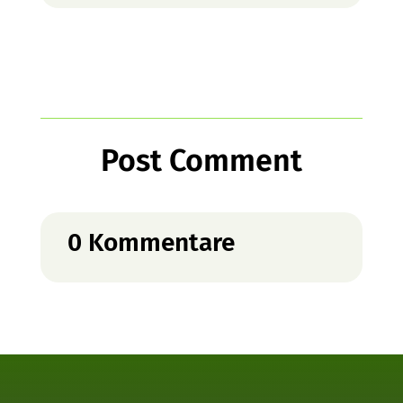
Post Comment
0 Kommentare