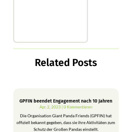
Related Posts
GPFIN beendet Engagement nach 10 Jahren
Apr. 2, 2023
| 0 Kommentieren
Die Organisation Giant Panda Friends (GPFIN) hat
offiziell bekannt gegeben, dass sie ihre Aktivitäten zum
Schutz der Großen Pandas einstellt.