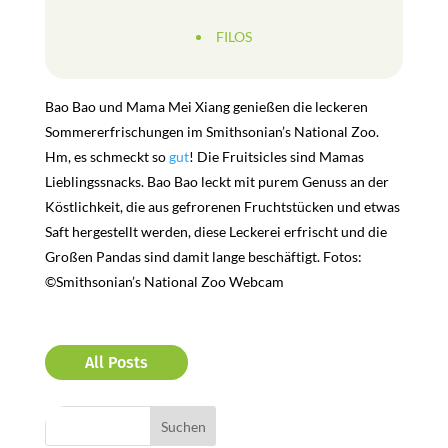
FILOS
Bao Bao und Mama Mei Xiang genießen die leckeren
Sommererfrischungen im Smithsonian’s National Zoo.
Hm, es schmeckt so
gut
! Die Fruitsicles sind Mamas
Lieblingssnacks. Bao Bao leckt mit purem Genuss an der
Köstlichkeit, die aus gefrorenen Fruchtstücken und etwas
Saft hergestellt werden, diese Leckerei erfrischt und die
Großen Pandas sind damit lange beschäftigt. Fotos:
©Smithsonian’s National Zoo Webcam
All Posts