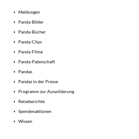
Bereiche
Meldungen
Panda-Bilder
Panda-Bücher
Panda-Clips
Panda-Filme
Panda-Patenschaft
Pandas
Pandas in der Presse
Programm zur Auswilderung
Reiseberichte
Spendenaktionen
Wissen
Beiträge