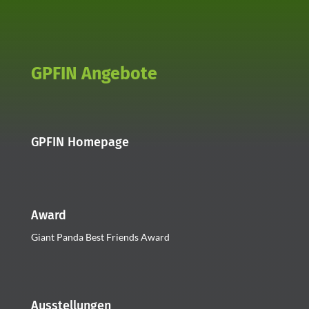
GPFIN Angebote
GPFIN Homepage
Award
Giant Panda Best Friends Award
Ausstellungen