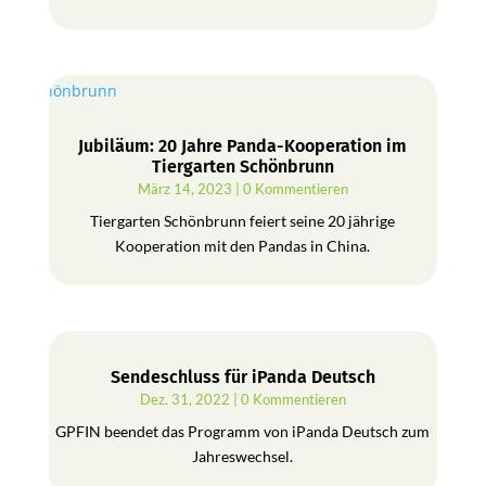
Jubiläum: 20 Jahre Panda-Kooperation im
Tiergarten Schönbrunn
März 14, 2023
| 0 Kommentieren
Tiergarten Schönbrunn feiert seine 20 jährige
Kooperation mit den Pandas in China.
Sendeschluss für iPanda Deutsch
Dez. 31, 2022
| 0 Kommentieren
GPFIN beendet das Programm von iPanda Deutsch zum
Jahreswechsel.