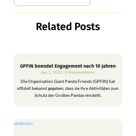
Related Posts
GPFIN beendet Engagement nach 10 Jahren
Apr. 2, 2023
| 0 Kommentieren
Die Organisation Giant Panda Friends (GPFIN) hat
offiziell bekannt gegeben, dass sie ihre Aktivitäten zum
Schutz der Großen Pandas einstellt.