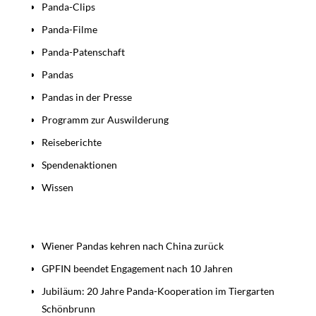
Panda-Clips
Panda-Filme
Panda-Patenschaft
Pandas
Pandas in der Presse
Programm zur Auswilderung
Reiseberichte
Spendenaktionen
Wissen
Beiträge
Wiener Pandas kehren nach China zurück
GPFIN beendet Engagement nach 10 Jahren
Jubiläum: 20 Jahre Panda-Kooperation im Tiergarten
Schönbrunn