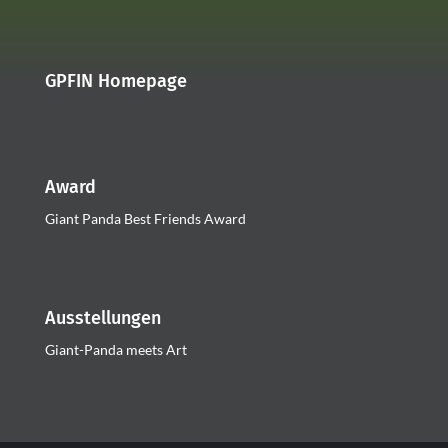
GPFIN Homepage
Award
Giant Panda Best Friends Award
Ausstellungen
Giant-Panda meets Art