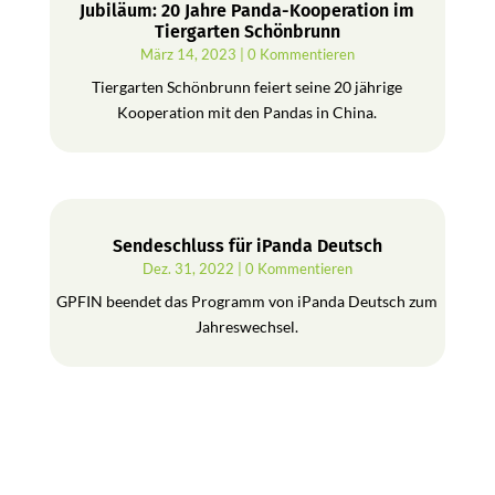
Jubiläum: 20 Jahre Panda-Kooperation im
Tiergarten Schönbrunn
März 14, 2023
| 0 Kommentieren
Tiergarten Schönbrunn feiert seine 20 jährige
Kooperation mit den Pandas in China.
Sendeschluss für iPanda Deutsch
Dez. 31, 2022
| 0 Kommentieren
GPFIN beendet das Programm von iPanda Deutsch zum
Jahreswechsel.