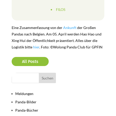
FILOS
Eine Zusammenfassung von der
Ankunft
der Großen
Pandas nach Belgien. Am 05. April werden Hao Hao und
Xing Hui der Öffentlichkeit präsentiert. Alles über die
Logistik bitte
hier
. Foto: ©Wolong Panda Club für GPFIN
All Posts
Bereiche
Meldungen
Panda-Bilder
Panda-Bücher