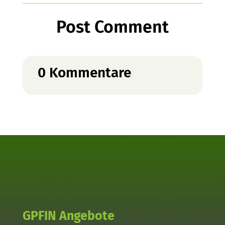
Post Comment
0 Kommentare
GPFIN Angebote