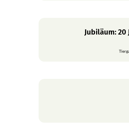
Jubiläum: 20
Tierg