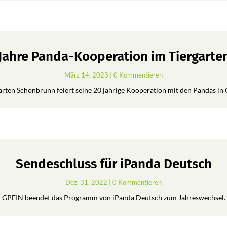
 Jahre Panda-Kooperation im Tiergart
März 14, 2023
| 0 Kommentieren
arten Schönbrunn feiert seine 20 jährige Kooperation mit den Pandas in 
Sendeschluss für iPanda Deutsch
Dez. 31, 2022
| 0 Kommentieren
GPFIN beendet das Programm von iPanda Deutsch zum Jahreswechsel.