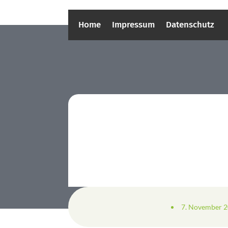
Home
Impressum
Datenschutz
7. November 