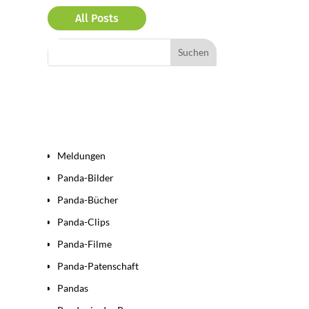
All Posts
Bereiche
Meldungen
Panda-Bilder
Panda-Bücher
Panda-Clips
Panda-Filme
Panda-Patenschaft
Pandas