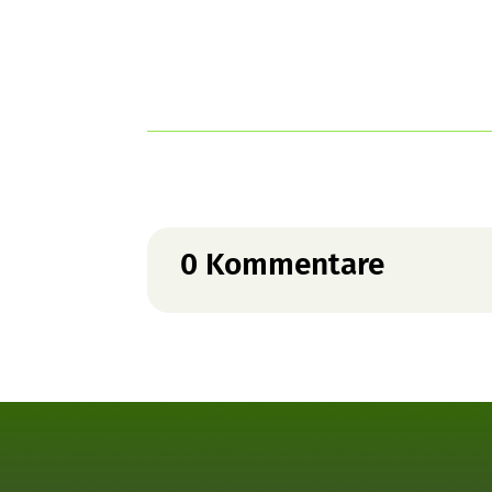
0 Kommentare