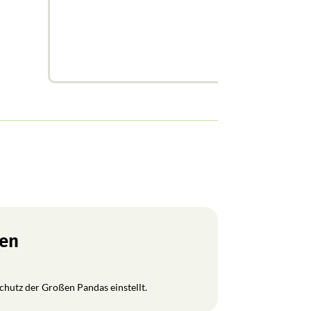
ren
Schutz der Großen Pandas einstellt.