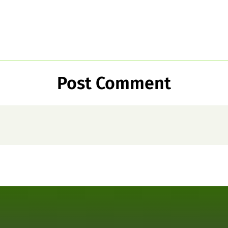
Post Comment