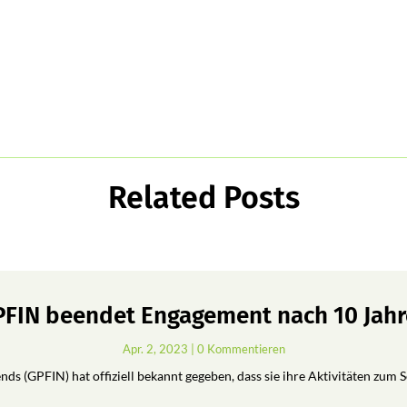
Related Posts
FIN beendet Engagement nach 10 Jah
Apr. 2, 2023
| 0 Kommentieren
ds (GPFIN) hat offiziell bekannt gegeben, dass sie ihre Aktivitäten zum 