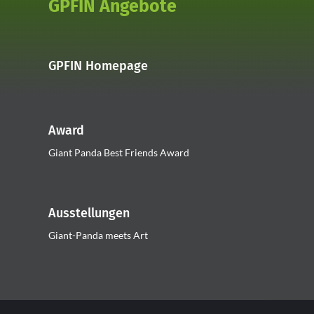
GPFIN Angebote
GPFIN Homepage
Award
Giant Panda Best Friends Award
Ausstellungen
Giant-Panda meets Art