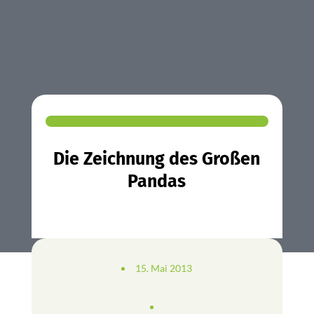
Die Zeichnung des Großen
Pandas
15. Mai 2013