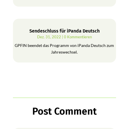
Sendeschluss für iPanda Deutsch
Dez. 31, 2022
| 0 Kommentieren
GPFIN beendet das Programm von iPanda Deutsch zum
Jahreswechsel.
Post Comment