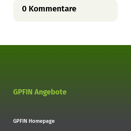
0 Kommentare
GPFIN Angebote
GPFIN Homepage