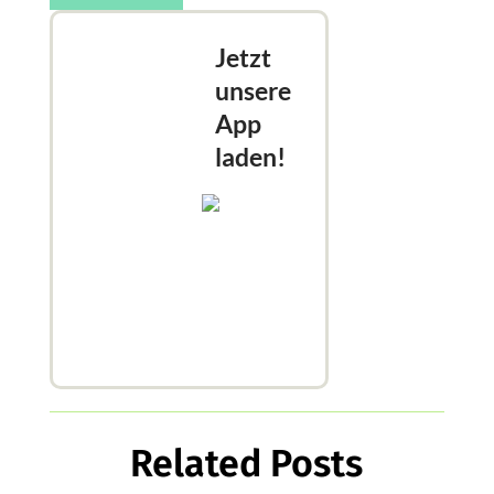
Jetzt
unsere
App
laden!
Related Posts