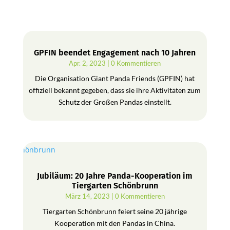
GPFIN beendet Engagement nach 10 Jahren
Apr. 2, 2023
| 0 Kommentieren
Die Organisation Giant Panda Friends (GPFIN) hat
offiziell bekannt gegeben, dass sie ihre Aktivitäten zum
Schutz der Großen Pandas einstellt.
Jubiläum: 20 Jahre Panda-Kooperation im
Tiergarten Schönbrunn
März 14, 2023
| 0 Kommentieren
Tiergarten Schönbrunn feiert seine 20 jährige
Kooperation mit den Pandas in China.