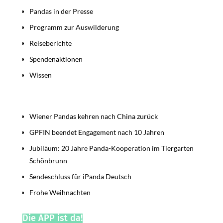
Pandas in der Presse
Programm zur Auswilderung
Reiseberichte
Spendenaktionen
Wissen
Beiträge
Wiener Pandas kehren nach China zurück
GPFIN beendet Engagement nach 10 Jahren
Jubiläum: 20 Jahre Panda-Kooperation im Tiergarten
Schönbrunn
Sendeschluss für iPanda Deutsch
Frohe Weihnachten
Die APP ist da!