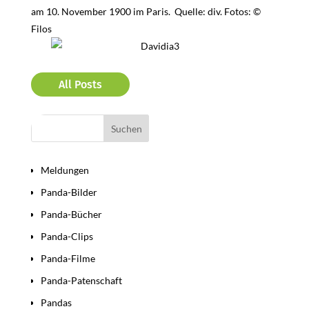
am 10. November 1900 im Paris. Quelle: div. Fotos: ©
Filos
All Posts
Bereiche
Meldungen
Panda-Bilder
Panda-Bücher
Panda-Clips
Panda-Filme
Panda-Patenschaft
Pandas