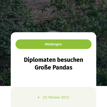
Meldungen
Diplomaten besuchen
Große Pandas
23. Oktober 2013