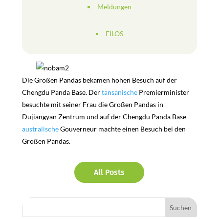
Meldungen
FILOS
Die Großen Pandas bekamen hohen Besuch auf der
Chengdu Panda Base. Der
tansanische
Premierminister
besuchte mit seiner Frau die Großen Pandas in
Dujiangyan Zentrum und auf der Chengdu Panda Base
australische
Gouverneur machte einen Besuch bei den
Großen Pandas.
All Posts