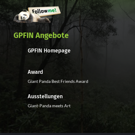
GPFIN Angebote
GPFIN Homepage
Award
Giant Panda Best Friends Award
Ausstellungen
Giant-Panda meets Art