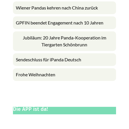
Wiener Pandas kehren nach China zurück
GPFIN beendet Engagement nach 10 Jahren
Jubiläum: 20 Jahre Panda-Kooperation im
Tiergarten Schönbrunn
Sendeschluss für iPanda Deutsch
Frohe Weihnachten
Die APP ist da!