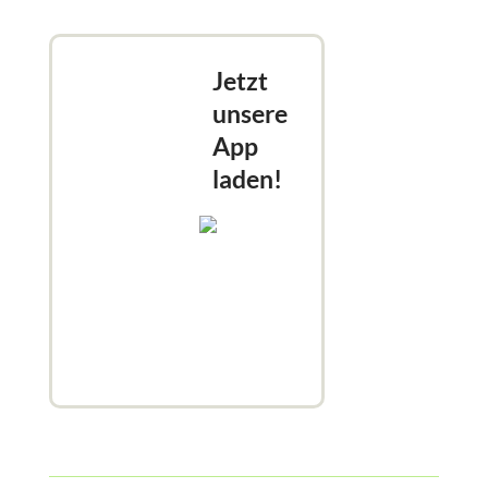
Jetzt
unsere
App
laden!