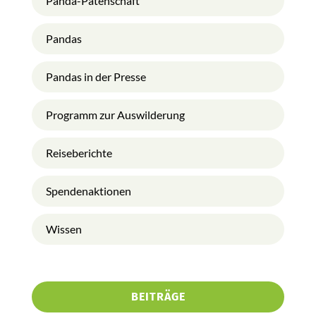
Panda-Patenschaft
Pandas
Pandas in der Presse
Programm zur Auswilderung
Reiseberichte
Spendenaktionen
Wissen
BEITRÄGE