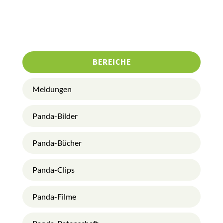
BEREICHE
Meldungen
Panda-Bilder
Panda-Bücher
Panda-Clips
Panda-Filme