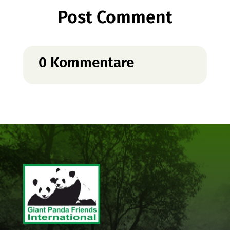
Post Comment
0 Kommentare