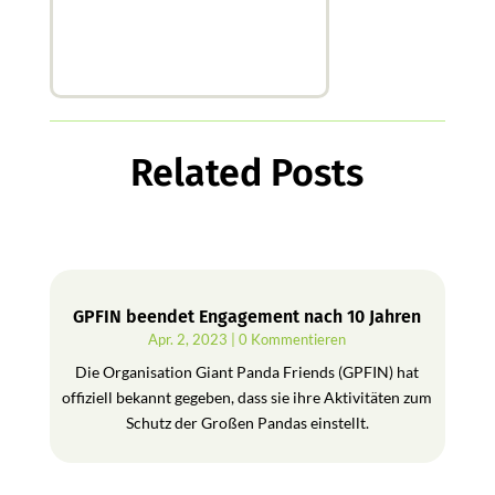
Related Posts
GPFIN beendet Engagement nach 10 Jahren
Apr. 2, 2023
| 0 Kommentieren
Die Organisation Giant Panda Friends (GPFIN) hat
offiziell bekannt gegeben, dass sie ihre Aktivitäten zum
Schutz der Großen Pandas einstellt.