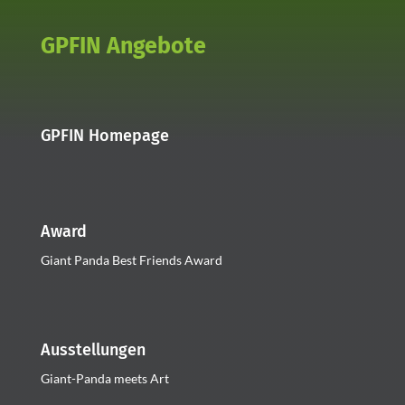
GPFIN Angebote
GPFIN Homepage
Award
Giant Panda Best Friends Award
Ausstellungen
Giant-Panda meets Art