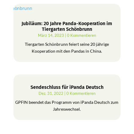
Jubiläum: 20 Jahre Panda-Kooperation im
Tiergarten Schönbrunn
März 14, 2023
| 0 Kommentieren
Tiergarten Schönbrunn feiert seine 20 jährige
Kooperation mit den Pandas in China.
Sendeschluss für iPanda Deutsch
Dez. 31, 2022
| 0 Kommentieren
GPFIN beendet das Programm von iPanda Deutsch zum
Jahreswechsel.