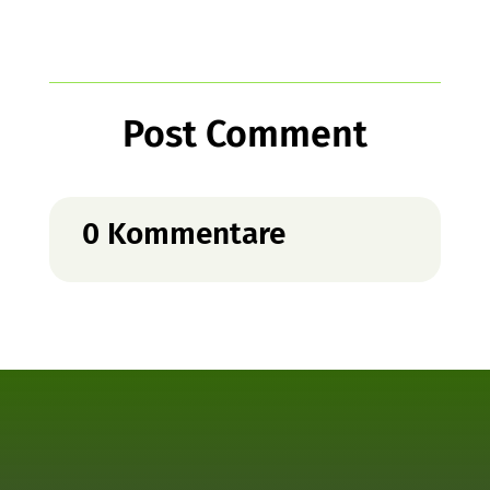
Post Comment
0 Kommentare