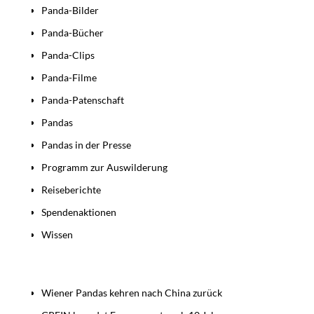
Panda-Bilder
Panda-Bücher
Panda-Clips
Panda-Filme
Panda-Patenschaft
Pandas
Pandas in der Presse
Programm zur Auswilderung
Reiseberichte
Spendenaktionen
Wissen
Beiträge
Wiener Pandas kehren nach China zurück