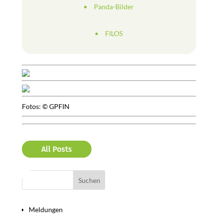
Panda-Bilder
FILOS
Fotos: © GPFIN
All Posts
Bereiche
Meldungen